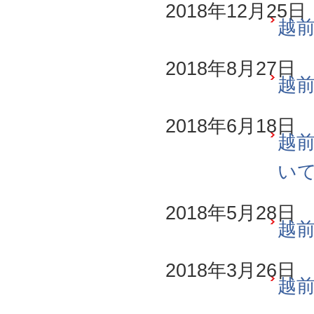
2018年12月25日
越前
2018年8月27日
越前
2018年6月18日
越前
い
2018年5月28日
越前
2018年3月26日
越前