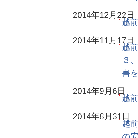
2014年12月22日
越前
2014年11月17日
越前
３
書
2014年9月6日
越前
2014年8月31日
越前
の