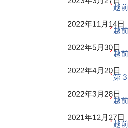
2023年3月27日
越前
2022年11月14日
越前
2022年5月30日
越前
2022年4月20日
第
2022年3月28日
越前
2021年12月27日
越前