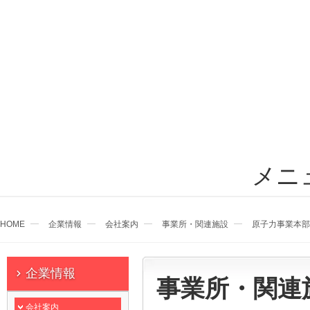
メニ
HOME
企業情報
会社案内
事業所・関連施設
原子力事業本部
企業情報
事業所・関連
会社案内