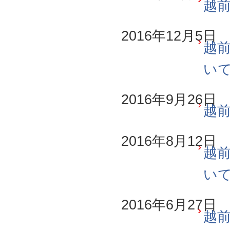
越前
2016年12月5日
越前
い
2016年9月26日
越前
2016年8月12日
越前
い
2016年6月27日
越前