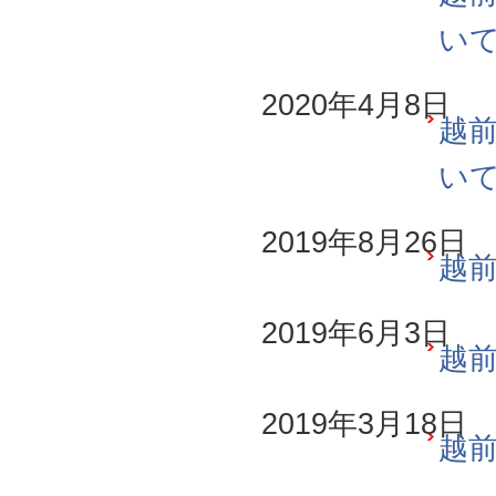
い
2020年4月8日
越前
い
2019年8月26日
越前
2019年6月3日
越前
2019年3月18日
越前