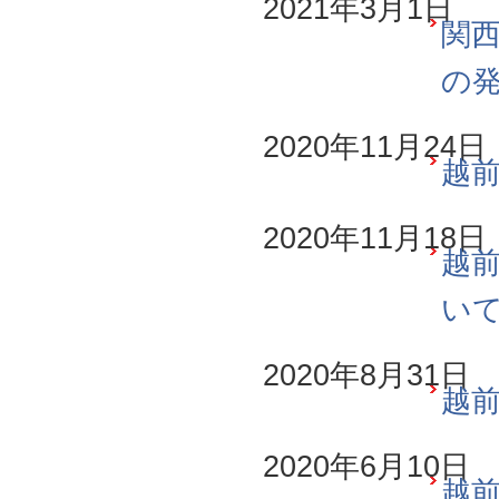
2021年3月1日
関西
の
2020年11月24日
越前
2020年11月18日
越前
い
2020年8月31日
越前
2020年6月10日
越前