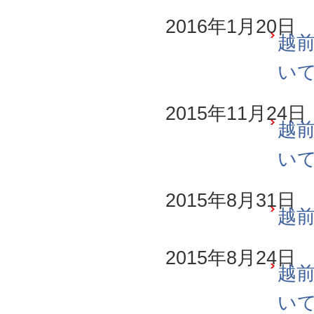
2016年1月20日
越前
い
2015年11月24日
越前
い
2015年8月31日
越前
2015年8月24日
越前
い