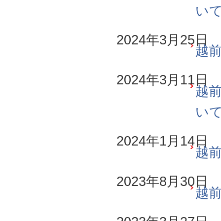
い
2024年3月25日
越前
2024年3月11日
越前
い
2024年1月14日
越前
2023年8月30日
越前