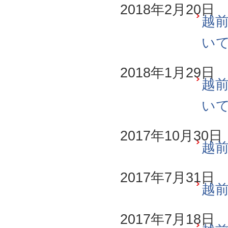
2018年2月20日
越前
い
2018年1月29日
越前
い
2017年10月30日
越前
2017年7月31日
越前
2017年7月18日