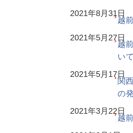
2021年8月31日
越前
2021年5月27日
越前
い
2021年5月17日
関西
の
2021年3月22日
越前