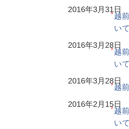
2016年3月31日
越前
い
2016年3月28日
越前
い
2016年3月28日
越前
2016年2月15日
越前
い