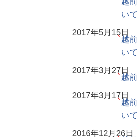
越前
い
2017年5月15日
越前
い
2017年3月27日
越前
2017年3月17日
越前
い
2016年12月26日