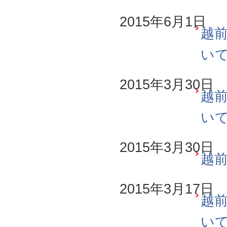
2015年6月1日
越前
い
2015年3月30日
越前
い
2015年3月30日
越前
2015年3月17日
越前
い