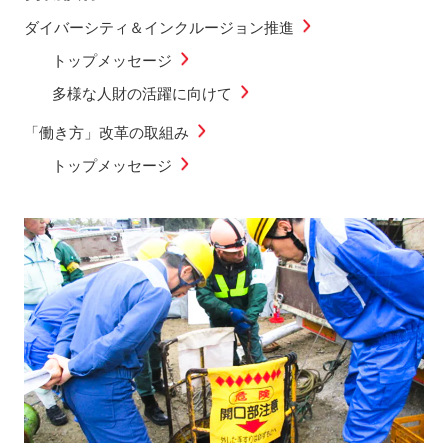
ダイバーシティ＆インクルージョン推進
トップメッセージ
多様な人財の活躍に向けて
「働き方」改革の取組み
トップメッセージ