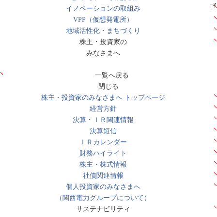
イノベーションの取組み
VPP（仮想発電所）
地域活性化・まちづくり
株主・投資家の
みなさまへ
一覧へ戻る
閉じる
株主・投資家のみなさまへ トップページ
経営方針
決算・ＩＲ関連情報
決算短信
ＩＲカレンダー
財務ハイライト
株主・株式情報
社債関連情報
個人投資家のみなさまへ
（関西電力グループについて）
サステナビリティ