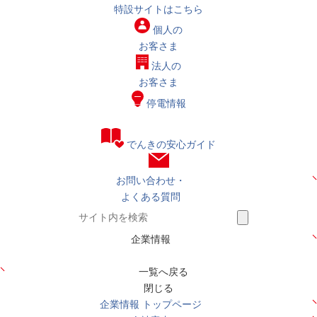
特設サイトはこちら
個人の
お客さま
法人の
お客さま
停電情報
でんきの安心ガイド
お問い合わせ・
よくある質問
企業情報
一覧へ戻る
閉じる
企業情報 トップページ