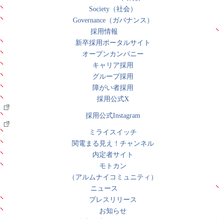
Society（社会）
Governance（ガバナンス）
採用情報
新卒採用ポータルサイト
オープンカンパニー
キャリア採用
グループ採用
障がい者採用
採用公式X
採用公式Instagram
ミライスイッチ
関電まる見え！チャンネル
内定者サイト
モトカン
（アルムナイコミュニティ）
ニュース
プレスリリース
お知らせ