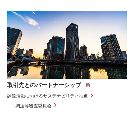
取引先とのパートナーシップ
調達活動におけるサステナビリティ推進
調達等審査委員会