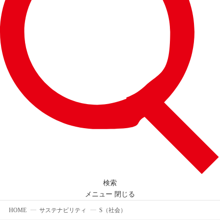
検索
メニュー
閉じる
HOME
サステナビリティ
S（社会）