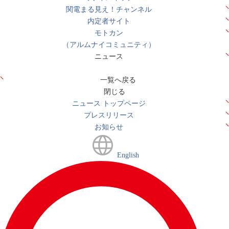
関電まる見え！チャンネル
内定者サイト
モトカン
（アルムナイコミュニティ）
ニュース
一覧へ戻る
閉じる
ニュース トップページ
プレスリリース
お知らせ
English