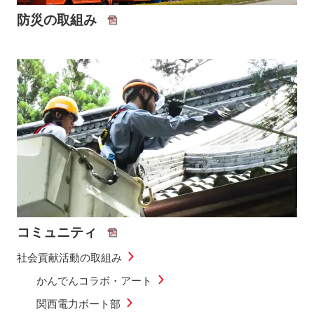
防災の取組み
コミュニティ
社会貢献活動の取組み
かんでんコラボ・アート
関西電力ボート部