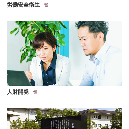
労働安全衛生
人財開発