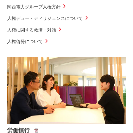
関西電力グループ人権方針
人権デュー・ディリジェンスについて
人権に関する救済・対話
人権啓発について
労働慣行