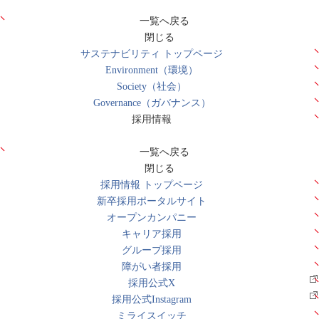
一覧へ戻る
閉じる
サステナビリティ トップページ
Environment（環境）
Society（社会）
Governance（ガバナンス）
採用情報
一覧へ戻る
閉じる
採用情報 トップページ
新卒採用ポータルサイト
オープンカンパニー
キャリア採用
グループ採用
障がい者採用
採用公式X
採用公式Instagram
ミライスイッチ