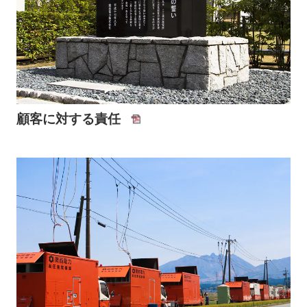
顧客に対する責任