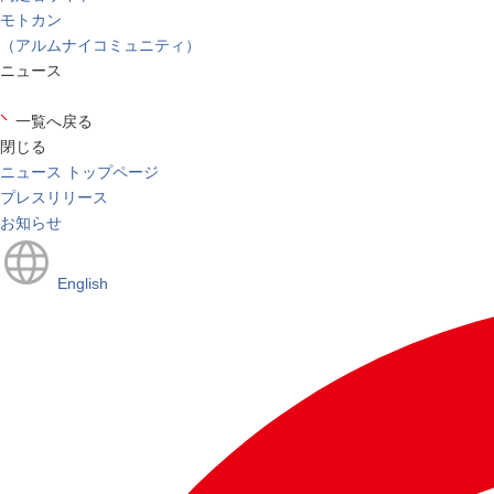
モトカン
（アルムナイコミュニティ）
ニュース
一覧へ戻る
閉じる
ニュース トップページ
プレスリリース
お知らせ
English