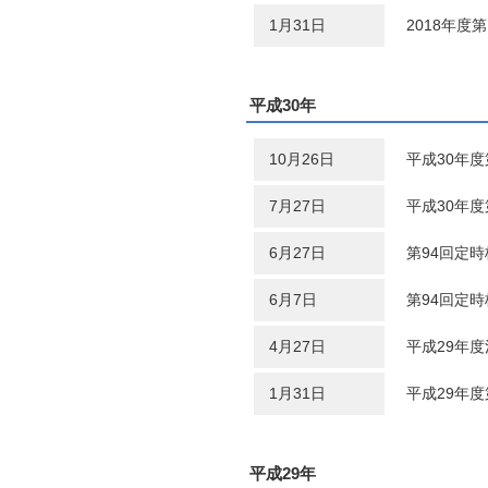
1月31日
2018年度
平成30年
10月26日
平成30年
7月27日
平成30年
6月27日
第94回定
6月7日
第94回定
4月27日
平成29年
1月31日
平成29年
平成29年