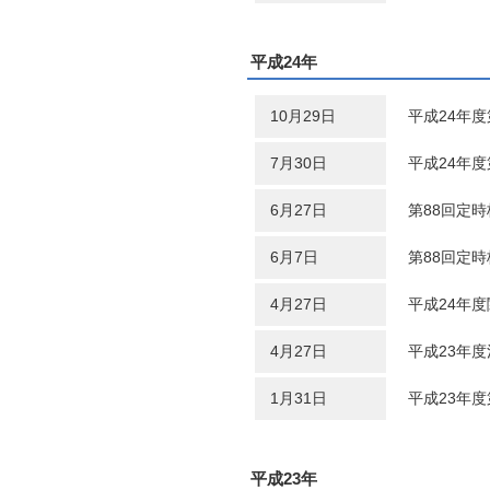
平成24年
10月29日
平成24年
7月30日
平成24年
6月27日
第88回定
6月7日
第88回定
4月27日
平成24年
4月27日
平成23年
1月31日
平成23年
平成23年