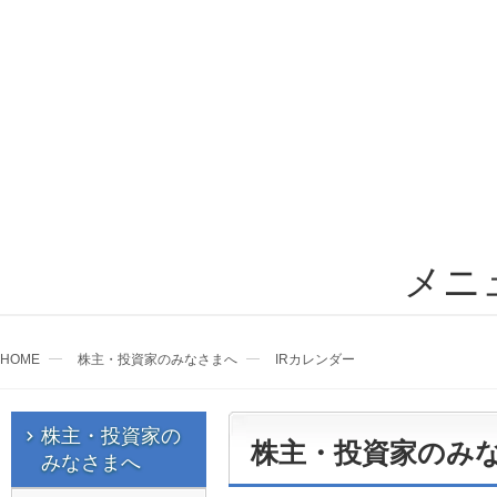
メニ
HOME
株主・投資家のみなさまへ
IRカレンダー
株主・投資家の
株主・投資家のみ
みなさまへ