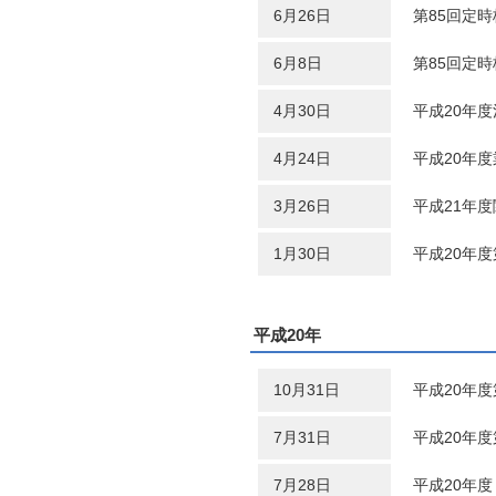
6月26日
第85回定
6月8日
第85回定
4月30日
平成20年
4月24日
平成20年
3月26日
平成21年
1月30日
平成20年
平成20年
10月31日
平成20年
7月31日
平成20年
7月28日
平成20年