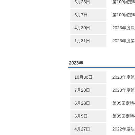
6月26日
第100回定
6月7日
第100回
4月30日
2023年度
1月31日
2023年度
2023年
10月30日
2023年度
7月28日
2023年度
6月28日
第99回定
6月9日
第99回定
4月27日
2022年度