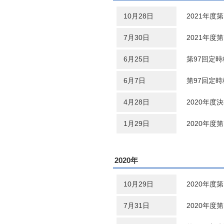
10月28日
2021年度
7月30日
2021年度
6月25日
第97回定
6月7日
第97回定
4月28日
2020年度
1月29日
2020年度
2020年
10月29日
2020年度
7月31日
2020年度