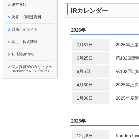
経営方針
IRカレンダー
決算・IR関連資料
財務ハイライト
2026年
株主・株式情報
7月31日
2026年度
社債関連情報
6月25日
第102回定
個人投資家のみなさまへ
6月5日
第102回
（関西電力グループについて）
4月30日
2025年度
1月30日
2025年度
2025年
12月8日
Kanden Inv