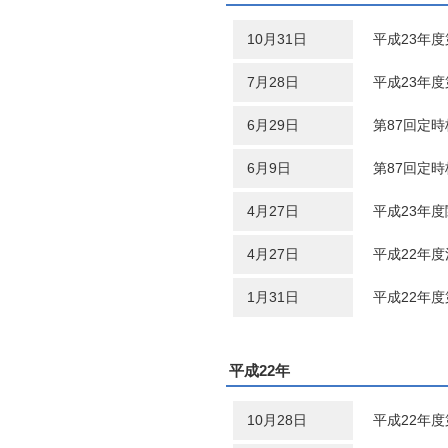
10月31日
平成23年
7月28日
平成23年
6月29日
第87回定
6月9日
第87回定
4月27日
平成23年
4月27日
平成22年
1月31日
平成22年
平成22年
10月28日
平成22年