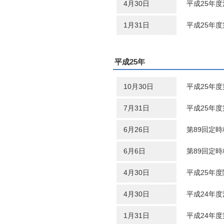
4月30日
平成25年
1月31日
平成25年
平成25年
10月30日
平成25年
7月31日
平成25年
6月26日
第89回定
6月6日
第89回定
4月30日
平成25年
4月30日
平成24年
1月31日
平成24年