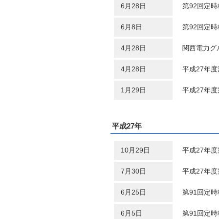
6月28日
第92回定
6月8日
第92回定
4月28日
関西電力グル
4月28日
平成27年
1月29日
平成27年
平成27年
10月29日
平成27年
7月30日
平成27年
6月25日
第91回定
6月5日
第91回定