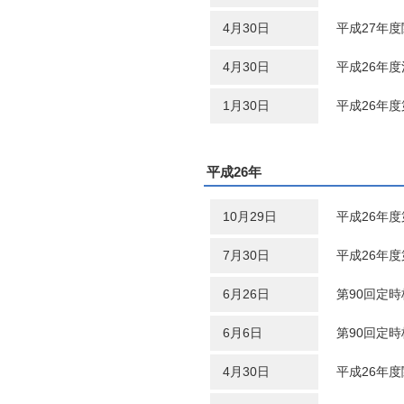
4月30日
平成27年
4月30日
平成26年
1月30日
平成26年
平成26年
10月29日
平成26年
7月30日
平成26年
6月26日
第90回定
6月6日
第90回定
4月30日
平成26年