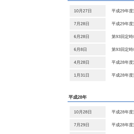
10月27日
平成29年
7月28日
平成29年
6月28日
第93回定
6月8日
第93回定
4月28日
平成28年
1月31日
平成28年
平成28年
10月28日
平成28年
7月29日
平成28年