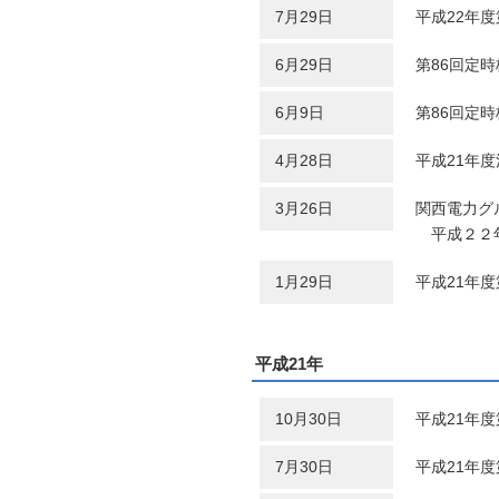
7月29日
平成22年
6月29日
第86回定
6月9日
第86回定
4月28日
平成21年
3月26日
関西電力グ
平成２２年
1月29日
平成21年
平成21年
10月30日
平成21年
7月30日
平成21年