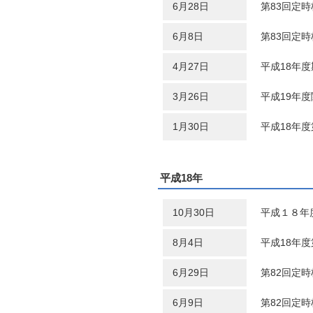
6月28日
第83回定
6月8日
第83回定
4月27日
平成18年
3月26日
平成19年
1月30日
平成18年
平成18年
10月30日
平成１８年
8月4日
平成18年
6月29日
第82回定
6月9日
第82回定