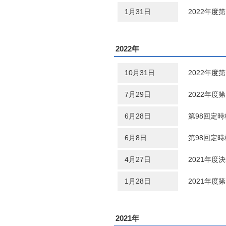
1月31日
2022年度
2022年
10月31日
2022年度
7月29日
2022年度
6月28日
第98回定
6月8日
第98回定
4月27日
2021年度
1月28日
2021年度
2021年