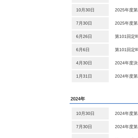
10月30日
2025年度
7月30日
2025年度
6月26日
第101回定
6月6日
第101回
4月30日
2024年度
1月31日
2024年度
2024年
10月30日
2024年度
7月30日
2024年度