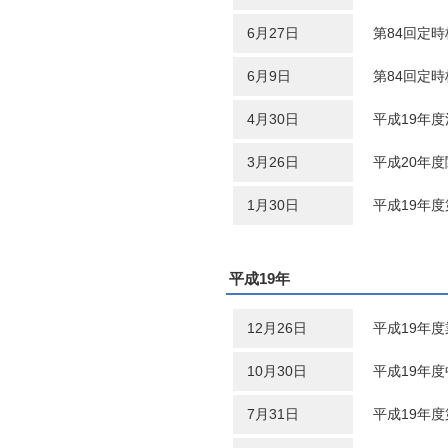
6月27日
第84回定
6月9日
第84回定
4月30日
平成19年
3月26日
平成20年
1月30日
平成19年
平成19年
12月26日
平成19年
10月30日
平成19年
7月31日
平成19年