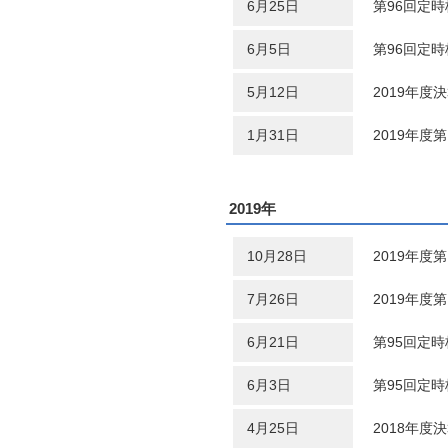
6月25日
第96回定
6月5日
第96回定
5月12日
2019年度
1月31日
2019年度
2019年
10月28日
2019年度
7月26日
2019年度
6月21日
第95回定
6月3日
第95回定
4月25日
2018年度