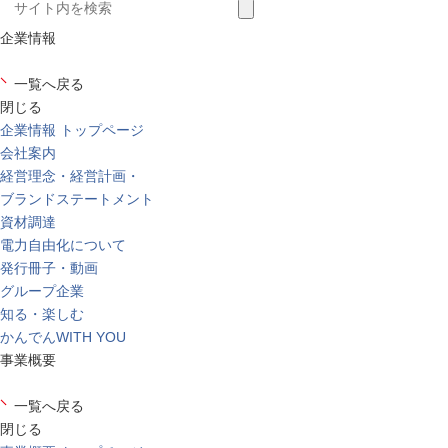
企業情報
一覧へ戻る
閉じる
企業情報 トップページ
会社案内
経営理念・経営計画・
ブランドステートメント
資材調達
電力自由化について
発行冊子・動画
グループ企業
知る・楽しむ
かんでんWITH YOU
事業概要
一覧へ戻る
閉じる