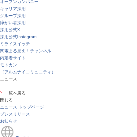
オープンカンパニー
キャリア採用
グループ採用
障がい者採用
採用公式X
採用公式Instagram
ミライスイッチ
関電まる見え！チャンネル
内定者サイト
モトカン
（アルムナイコミュニティ）
ニュース
一覧へ戻る
閉じる
ニュース トップページ
プレスリリース
お知らせ