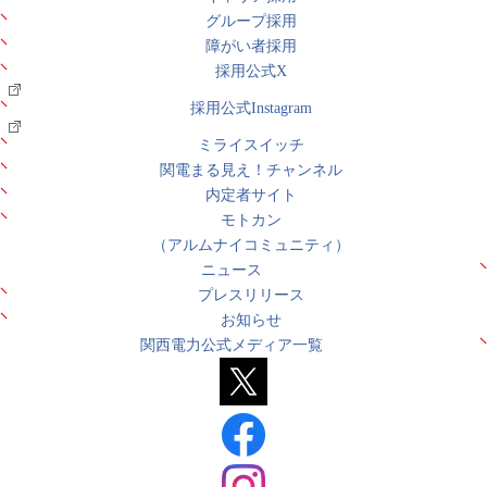
グループ採用
障がい者採用
採用公式X
採用公式Instagram
ミライスイッチ
関電まる見え！チャンネル
内定者サイト
モトカン
（アルムナイコミュニティ）
ニュース
プレスリリース
お知らせ
関西電力公式メディア一覧