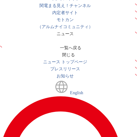
関電まる見え！チャンネル
内定者サイト
モトカン
（アルムナイコミュニティ）
ニュース
一覧へ戻る
閉じる
ニュース トップページ
プレスリリース
お知らせ
English