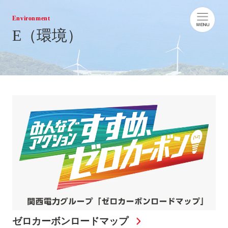
Environment
E（環境）
ゼロカーボンロードマップ