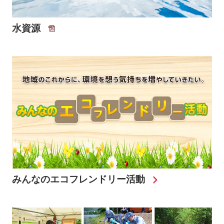
水資源
みんなのエコフレンドリー活動