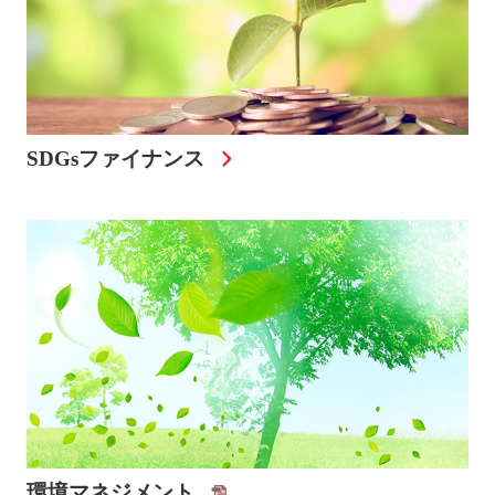
SDGsファイナンス
環境マネジメント