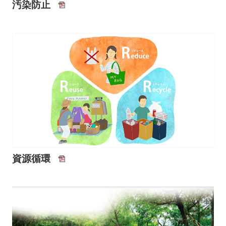
汚染防止
資源循環