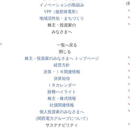
イノベーションの取組み
VPP（仮想発電所）
地域活性化・まちづくり
株主・投資家の
みなさまへ
一覧へ戻る
閉じる
株主・投資家のみなさまへ トップページ
経営方針
決算・ＩＲ関連情報
決算短信
ＩＲカレンダー
財務ハイライト
株主・株式情報
社債関連情報
個人投資家のみなさまへ
（関西電力グループについて）
サステナビリティ