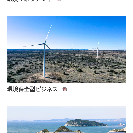
環境保全型ビジネス