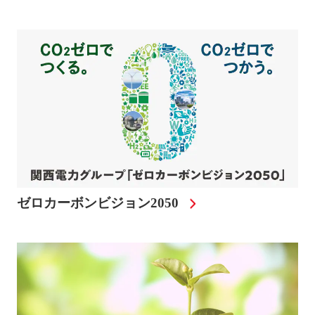
ゼロカーボンビジョン2050