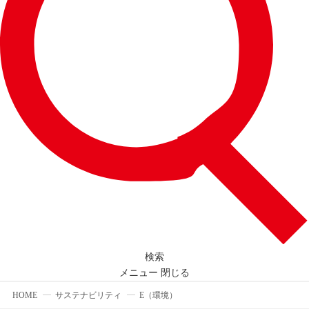
検索
メニュー
閉じる
HOME
サステナビリティ
E（環境）