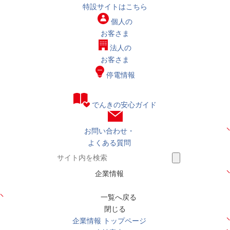
特設サイトはこちら
個人の
お客さま
法人の
お客さま
停電情報
でんきの安心ガイド
お問い合わせ・
よくある質問
企業情報
一覧へ戻る
閉じる
企業情報 トップページ