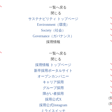
一覧へ戻る
閉じる
サステナビリティ トップページ
Environment（環境）
Society（社会）
Governance（ガバナンス）
採用情報
一覧へ戻る
閉じる
採用情報 トップページ
新卒採用ポータルサイト
オープンカンパニー
キャリア採用
グループ採用
障がい者採用
採用公式X
採用公式Instagram
ミライスイッチ