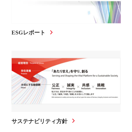
ESGレポート
サステナビリティ方針