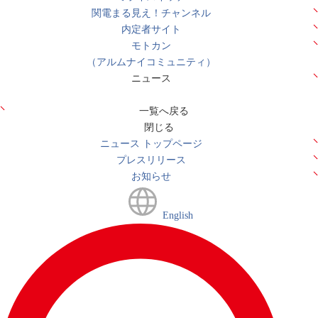
関電まる見え！チャンネル
内定者サイト
モトカン
（アルムナイコミュニティ）
ニュース
一覧へ戻る
閉じる
ニュース トップページ
プレスリリース
お知らせ
English