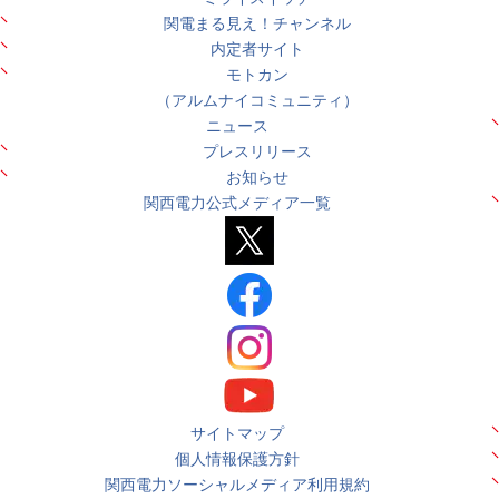
関電まる見え！チャンネル
内定者サイト
モトカン
（アルムナイコミュニティ）
ニュース
プレスリリース
お知らせ
関西電力公式メディア一覧
サイトマップ
個人情報保護方針
関西電力ソーシャルメディア利用規約