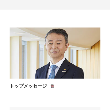
トップメッセージ