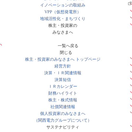
イノベーションの取組み
VPP（仮想発電所）
地域活性化・まちづくり
株主・投資家の
みなさまへ
一覧へ戻る
閉じる
株主・投資家のみなさまへ トップページ
経営方針
決算・ＩＲ関連情報
決算短信
ＩＲカレンダー
財務ハイライト
株主・株式情報
社債関連情報
個人投資家のみなさまへ
（関西電力グループについて）
サステナビリティ