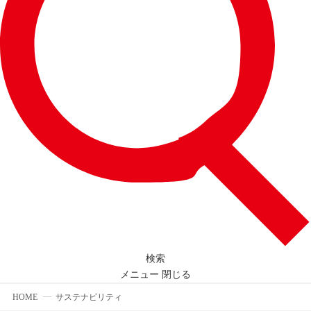
検索
メニュー
閉じる
HOME
サステナビリティ