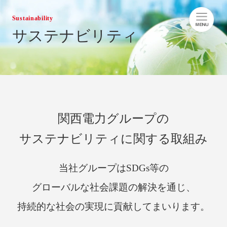
Sustainability
サステナビリティ
関西電力グループの
サステナビリティに関する取組み
当社グループはSDGs等の
グローバルな社会課題の解決を通じ、
持続的な社会の実現に貢献してまいります。