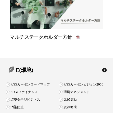
マルチステークホルダー方針
E(環境)
ゼロカーボンロードマップ
ゼロカーボンビジョン2050
SDGsファイナンス
環境マネジメント
環境保全型ビジネス
気候変動
汚染防止
資源循環