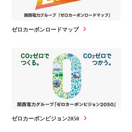
ゼロカーボンロードマップ
ゼロカーボンビジョン2050