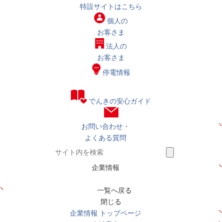
特設サイトはこちら
個人の
お客さま
法人の
お客さま
停電情報
でんきの安心ガイド
お問い合わせ・
よくある質問
企業情報
一覧へ戻る
閉じる
企業情報 トップページ