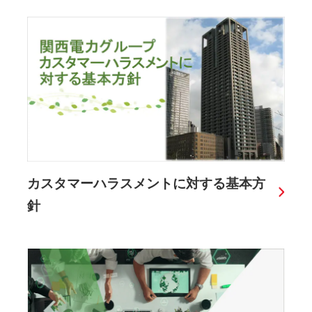
カスタマーハラスメントに対する基本方
針