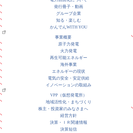
発行冊子・動画
グループ企業
知る・楽しむ
かんでんWITH YOU
事業概要
原子力発電
火力発電
再生可能エネルギー
海外事業
エネルギーの現状
電気の安全・安定供給
イノベーションの取組み
VPP（仮想発電所）
地域活性化・まちづくり
株主・投資家のみなさまへ
経営方針
決算・ＩＲ関連情報
決算短信