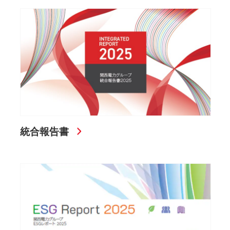
統合報告書