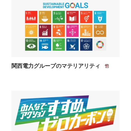
関西電力グループのマテリアリティ