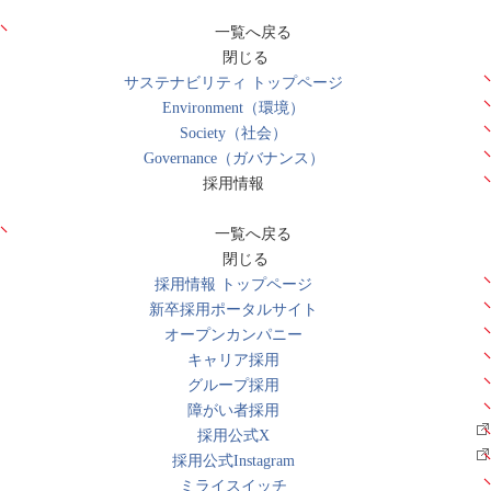
一覧へ戻る
閉じる
サステナビリティ トップページ
Environment（環境）
Society（社会）
Governance（ガバナンス）
採用情報
一覧へ戻る
閉じる
採用情報 トップページ
新卒採用ポータルサイト
オープンカンパニー
キャリア採用
グループ採用
障がい者採用
採用公式X
採用公式Instagram
ミライスイッチ