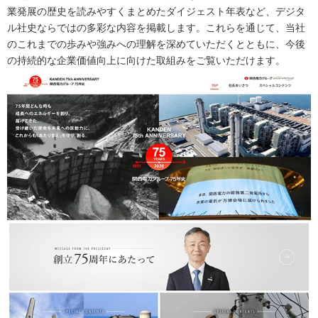
業発展の歴史を読みやすくまとめたダイジェスト年表など、デジタ
ル社史ならではの多彩な内容を掲載します。これらを通じて、当社
のこれまでの歩みや強みへの理解を深めていただくとともに、今後
の持続的な企業価値向上に向けた取組みをご覧いただけます。