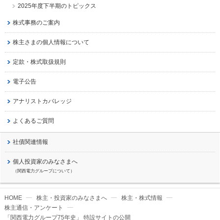
2025年度下半期のトピックス
株式事務のご案内
株主さまの個人情報について
定款・株式取扱規則
電子公告
アナリストカバレッジ
よくあるご質問
社債関連情報
個人投資家のみなさまへ
（関西電力グループについて）
HOME
株主・投資家のみなさまへ
株主・株式情報
株主通信・アンケート
「関西電力グループ75年史」
特設サイトの公開