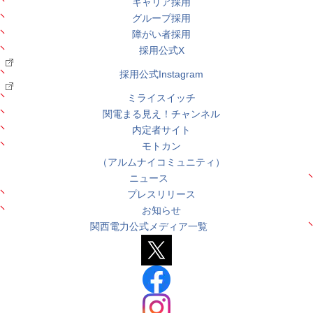
キャリア採用
グループ採用
障がい者採用
採用公式X
採用公式Instagram
ミライスイッチ
関電まる見え！チャンネル
内定者サイト
モトカン
（アルムナイコミュニティ）
ニュース
プレスリリース
お知らせ
関西電力公式メディア一覧