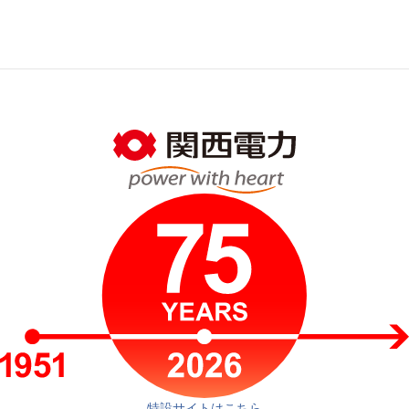
特設サイトはこちら