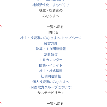
地域活性化・まちづくり
株主・投資家の
みなさまへ
一覧へ戻る
閉じる
株主・投資家のみなさまへ トップページ
経営方針
決算・ＩＲ関連情報
決算短信
ＩＲカレンダー
財務ハイライト
株主・株式情報
社債関連情報
個人投資家のみなさまへ
（関西電力グループについて）
サステナビリティ
一覧へ戻る