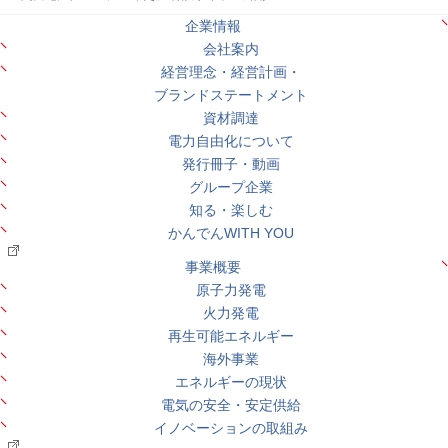
企業情報
会社案内
経営理念・経営計画・
ブランドステートメント
資材調達
電力自由化について
発行冊子・動画
グループ企業
知る・楽しむ
かんでんWITH YOU
事業概要
原子力発電
火力発電
再生可能エネルギー
海外事業
エネルギーの現状
電気の安全・安定供給
イノベーションの取組み