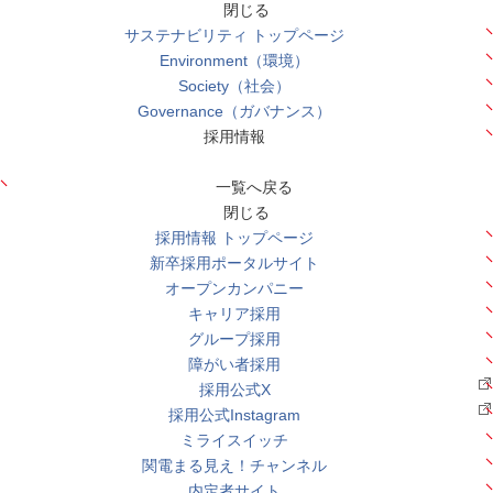
閉じる
サステナビリティ トップページ
Environment（環境）
Society（社会）
Governance（ガバナンス）
採用情報
一覧へ戻る
閉じる
採用情報 トップページ
新卒採用ポータルサイト
オープンカンパニー
キャリア採用
グループ採用
障がい者採用
採用公式X
採用公式Instagram
ミライスイッチ
関電まる見え！チャンネル
内定者サイト