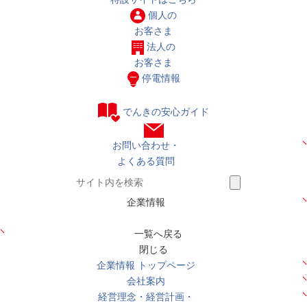
個人の
お客さま
法人の
お客さま
停電情報
でんきの安心ガイド
お問い合わせ・
よくある質問
企業情報
一覧へ戻る
閉じる
企業情報 トップページ
会社案内
経営理念・経営計画・