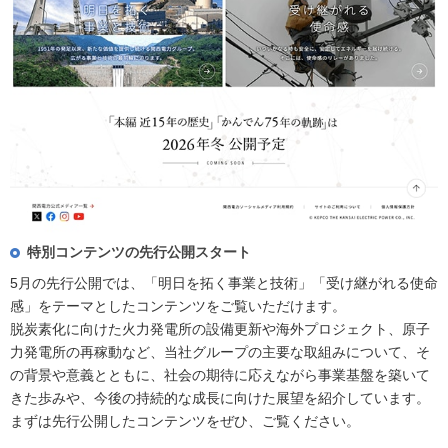
特別コンテンツの先行公開スタート
5月の先行公開では、「明日を拓く事業と技術」「受け継がれる使命
感」をテーマとしたコンテンツをご覧いただけます。
脱炭素化に向けた火力発電所の設備更新や海外プロジェクト、原子
力発電所の再稼動など、当社グループの主要な取組みについて、そ
の背景や意義とともに、社会の期待に応えながら事業基盤を築いて
きた歩みや、今後の持続的な成長に向けた展望を紹介しています。
まずは先行公開したコンテンツをぜひ、ご覧ください。