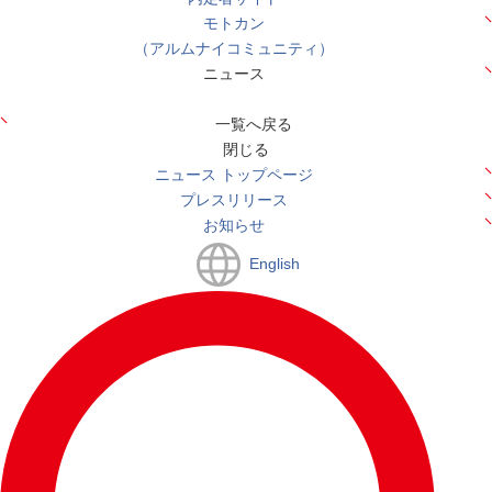
モトカン
（アルムナイコミュニティ）
ニュース
一覧へ戻る
閉じる
ニュース トップページ
プレスリリース
お知らせ
English