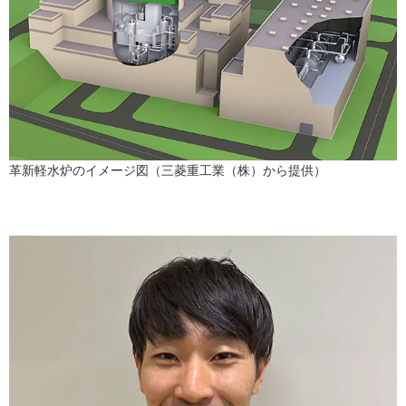
革新軽水炉のイメージ図（三菱重工業（株）から提供）