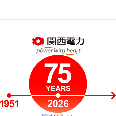
特設サイトはこちら