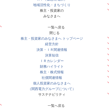
地域活性化・まちづくり
株主・投資家の
みなさまへ
一覧へ戻る
閉じる
株主・投資家のみなさまへ トップページ
経営方針
決算・ＩＲ関連情報
決算短信
ＩＲカレンダー
財務ハイライト
株主・株式情報
社債関連情報
個人投資家のみなさまへ
（関西電力グループについて）
サステナビリティ
一覧へ戻る