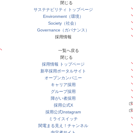
閉じる
サステナビリティ トップページ
Environment（環境）
Society（社会）
Governance（ガバナンス）
採用情報
一覧へ戻る
閉じる
採用情報 トップページ
新卒採用ポータルサイト
オープンカンパニー
キャリア採用
グループ採用
障がい者採用
採用公式X
採用公式Instagram
ミライスイッチ
関電まる見え！チャンネル
内定者サイト