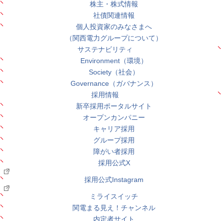
株主・株式情報
社債関連情報
個人投資家のみなさまへ
（関西電力グループについて）
サステナビリティ
Environment（環境）
Society（社会）
Governance（ガバナンス）
採用情報
新卒採用ポータルサイト
オープンカンパニー
キャリア採用
グループ採用
障がい者採用
採用公式X
採用公式Instagram
ミライスイッチ
関電まる見え！チャンネル
内定者サイト