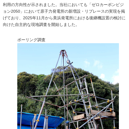
利用の方向性が示されました。当社においても「ゼロカーボンビジ
ョン2050」において原子力発電所の新増設・リプレースの実現を掲
げており、2025年11月から美浜発電所における後継機設置の検討に
向けた自主的な現地調査を開始しました。
ボーリング調査