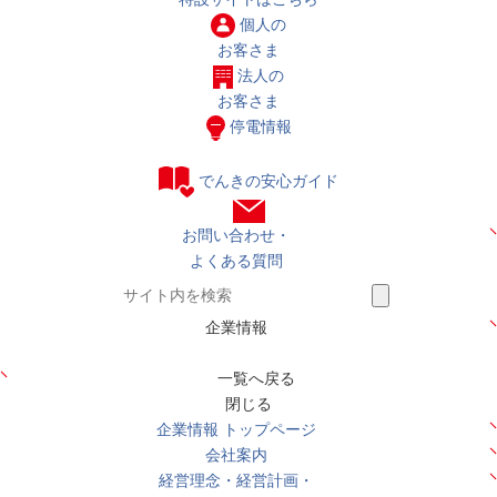
個人の
お客さま
法人の
お客さま
停電情報
でんきの安心ガイド
お問い合わせ・
よくある質問
企業情報
一覧へ戻る
閉じる
企業情報 トップページ
会社案内
経営理念・経営計画・