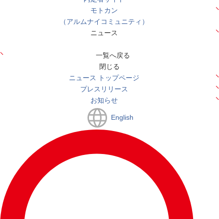
モトカン
（アルムナイコミュニティ）
ニュース
一覧へ戻る
閉じる
ニュース トップページ
プレスリリース
お知らせ
English