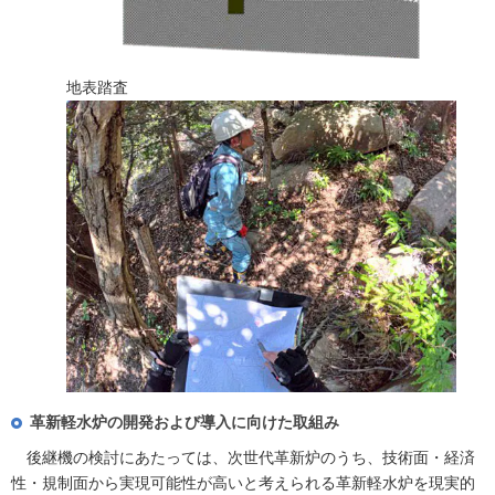
地表踏査
革新軽水炉の開発および導入に向けた取組み
後継機の検討にあたっては、次世代革新炉のうち、技術面・経済
性・規制面から実現可能性が高いと考えられる革新軽水炉を現実的