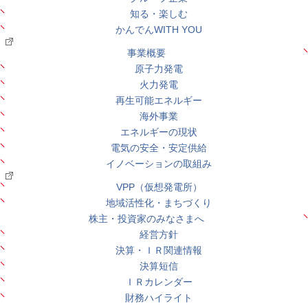
知る・楽しむ
かんでんWITH YOU
事業概要
原子力発電
火力発電
再生可能エネルギー
海外事業
エネルギーの現状
電気の安全・安定供給
イノベーションの取組み
VPP（仮想発電所）
地域活性化・まちづくり
株主・投資家のみなさまへ
経営方針
決算・ＩＲ関連情報
決算短信
ＩＲカレンダー
財務ハイライト