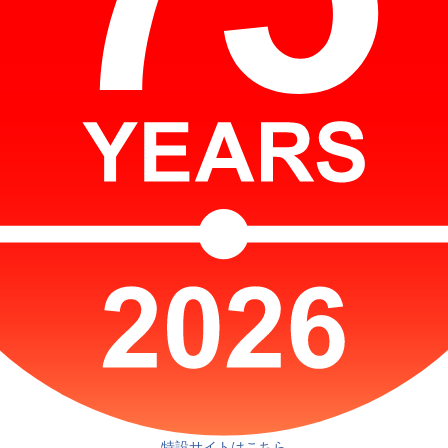
特設サイトはこちら