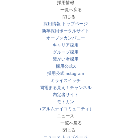
採用情報
一覧へ戻る
閉じる
採用情報 トップページ
新卒採用ポータルサイト
オープンカンパニー
キャリア採用
グループ採用
障がい者採用
採用公式X
採用公式Instagram
ミライスイッチ
関電まる見え！チャンネル
内定者サイト
モトカン
（アルムナイコミュニティ）
ニュース
一覧へ戻る
閉じる
ニュース トップページ