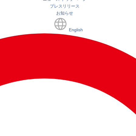
プレスリリース
お知らせ
English