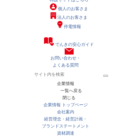
個人の
お客さま
法人の
お客さま
停電情報
でんきの安心ガイド
お問い合わせ・
よくある質問
企業情報
一覧へ戻る
閉じる
企業情報 トップページ
会社案内
経営理念・経営計画・
ブランドステートメント
資材調達