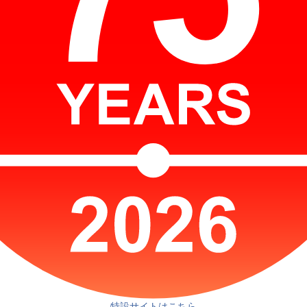
特設サイトはこちら