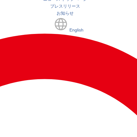
プレスリリース
お知らせ
English