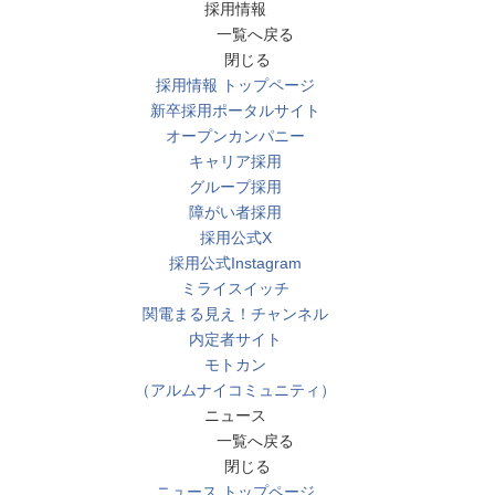
採用情報
一覧へ戻る
閉じる
採用情報 トップページ
新卒採用ポータルサイト
オープンカンパニー
キャリア採用
グループ採用
障がい者採用
採用公式X
採用公式Instagram
ミライスイッチ
関電まる見え！チャンネル
内定者サイト
モトカン
（アルムナイコミュニティ）
ニュース
一覧へ戻る
閉じる
ニュース トップページ