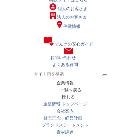
個人の
お客さま
法人の
お客さま
停電情報
でんきの安心ガイド
お問い合わせ・
よくある質問
企業情報
一覧へ戻る
閉じる
企業情報 トップページ
会社案内
経営理念・経営計画・
ブランドステートメント
資材調達