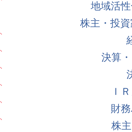
地域活性
株主・投資
決算・
ＩＲ
財務
株主