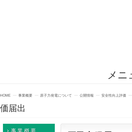
メニ
HOME
事業概要
原子力発電について
公開情報
安全性向上評価
価届出
事業概要