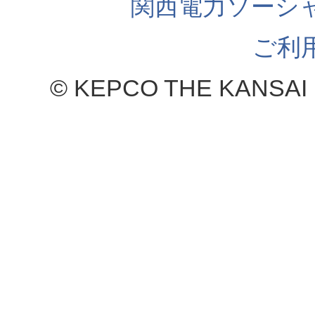
関西電力ソーシ
ご利
© KEPCO THE KANSAI 