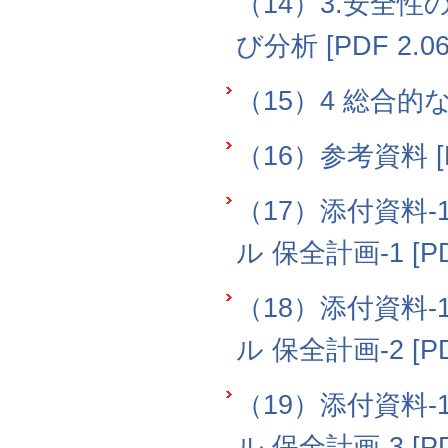
（14）3.安全
び分析 [PDF 2.0
（15）4 総合的な評
（16）参考資料 [PD
（17）添付資料-
ル 保全計画-1 [PD
（18）添付資料-
ル 保全計画-2 [PD
（19）添付資料-
ル 保全計画-3 [PD