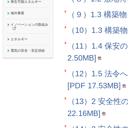
再生可能エネルギー
（９）1.3 構築物、
海外事業
イノベーションの
取組み
（10）1.3 構築物
エネルギー
（11）1.4 保
電気の安全・安定供給
2.50MB]
（12）1.5 
[PDF 17.53MB]
（13）2 安全性
22.16MB]