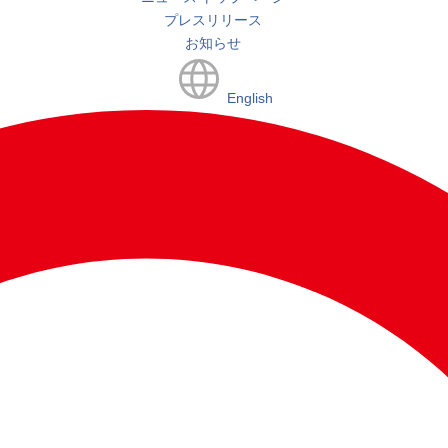
プレスリリース
お知らせ
English