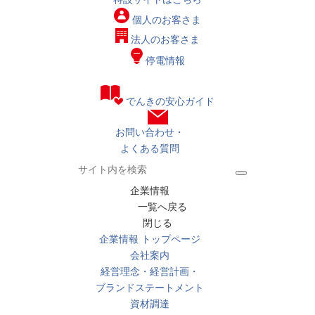
個人の
お客さま
法人の
お客さま
停電情報
でんきの安心ガイド
お問い合わせ・
よくある質問
企業情報
一覧へ戻る
閉じる
企業情報 トップページ
会社案内
経営理念・経営計画・
ブランドステートメント
資材調達