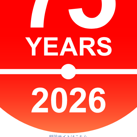
特設サイトはこちら