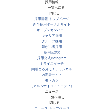
採用情報
一覧へ戻る
閉じる
採用情報 トップページ
新卒採用ポータルサイト
オープンカンパニー
キャリア採用
グループ採用
障がい者採用
採用公式X
採用公式Instagram
ミライスイッチ
関電まる見え！チャンネル
内定者サイト
モトカン
（アルムナイコミュニティ）
ニュース
一覧へ戻る
閉じる
ニュース トップページ