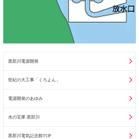
黒部川電源開発
世紀の大工事「くろよん」
電源開発のあゆみ
水の宝庫 黒部川
黒部川電気記念館TOP