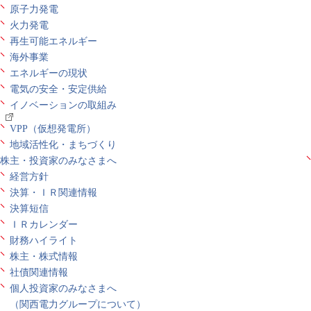
原子力発電
火力発電
再生可能エネルギー
海外事業
エネルギーの現状
電気の安全・安定供給
イノベーションの取組み
VPP（仮想発電所）
地域活性化・まちづくり
株主・投資家のみなさまへ
経営方針
決算・ＩＲ関連情報
決算短信
ＩＲカレンダー
財務ハイライト
株主・株式情報
社債関連情報
個人投資家のみなさまへ
（関西電力グループについて）