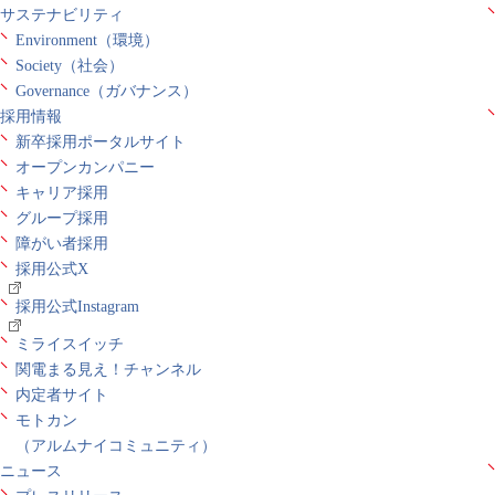
サステナビリティ
Environment（環境）
Society（社会）
Governance（ガバナンス）
採用情報
新卒採用ポータルサイト
オープンカンパニー
キャリア採用
グループ採用
障がい者採用
採用公式X
採用公式Instagram
ミライスイッチ
関電まる見え！チャンネル
内定者サイト
モトカン
（アルムナイコミュニティ）
ニュース