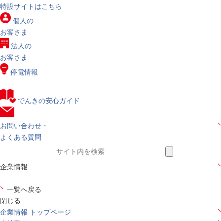
特設サイトはこちら
個人の
お客さま
法人の
お客さま
停電情報
でんきの安心ガイド
お問い合わせ・
よくある質問
企業情報
一覧へ戻る
閉じる
企業情報 トップページ