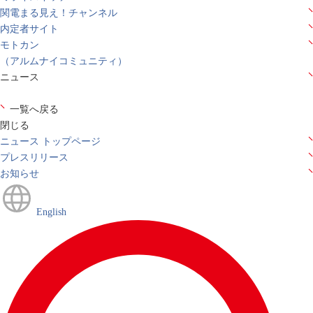
関電まる見え！チャンネル
内定者サイト
モトカン
（アルムナイコミュニティ）
ニュース
一覧へ戻る
閉じる
ニュース トップページ
プレスリリース
お知らせ
English