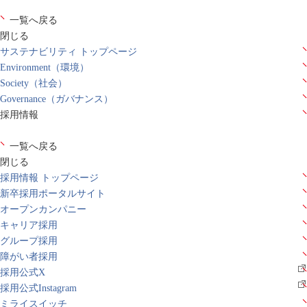
一覧へ戻る
閉じる
サステナビリティ トップページ
Environment（環境）
Society（社会）
Governance（ガバナンス）
採用情報
一覧へ戻る
閉じる
採用情報 トップページ
新卒採用ポータルサイト
オープンカンパニー
キャリア採用
グループ採用
障がい者採用
採用公式X
採用公式Instagram
ミライスイッチ