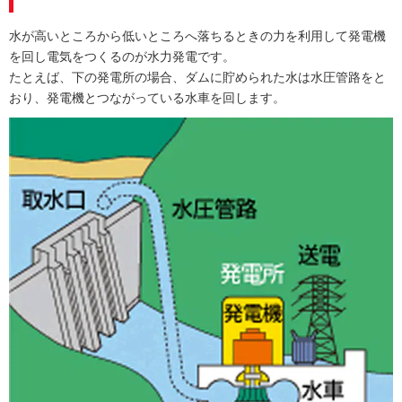
水が高いところから低いところへ落ちるときの力を利用して発電機
を回し電気をつくるのが水力発電です。
たとえば、下の発電所の場合、ダムに貯められた水は水圧管路をと
おり、発電機とつながっている水車を回します。