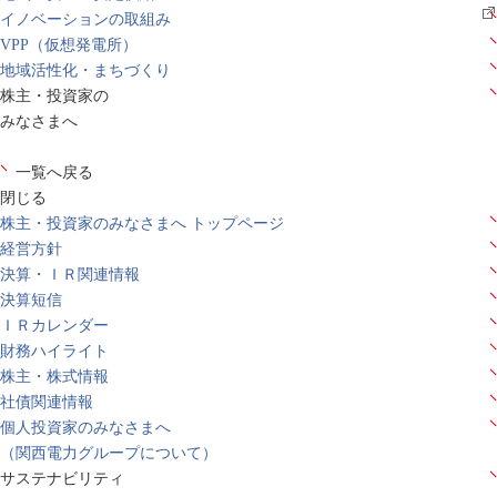
イノベーションの取組み
VPP（仮想発電所）
地域活性化・まちづくり
株主・投資家の
みなさまへ
一覧へ戻る
閉じる
株主・投資家のみなさまへ トップページ
経営方針
決算・ＩＲ関連情報
決算短信
ＩＲカレンダー
財務ハイライト
株主・株式情報
社債関連情報
個人投資家のみなさまへ
（関西電力グループについて）
サステナビリティ