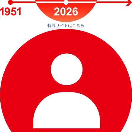
特設サイトはこちら