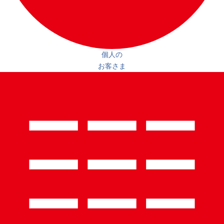
個人の
お客さま