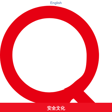
English
安全文化