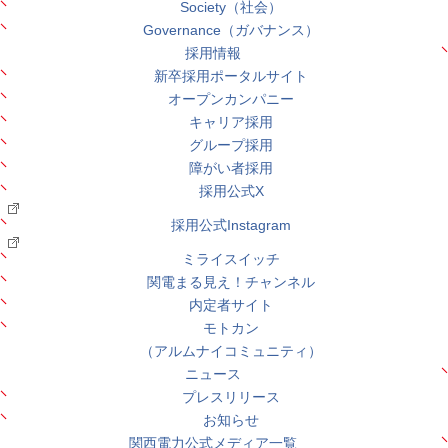
Society（社会）
Governance（ガバナンス）
採用情報
新卒採用ポータルサイト
オープンカンパニー
キャリア採用
グループ採用
障がい者採用
採用公式X
採用公式Instagram
ミライスイッチ
関電まる見え！チャンネル
内定者サイト
モトカン
（アルムナイコミュニティ）
ニュース
プレスリリース
お知らせ
関西電力公式メディア一覧