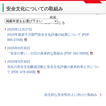
安全文化についての取組み
検索
メニュー
閉じる
2025年11月27日
2024年度原子力部門安全文化評価の結果について [PDF
985.07KB
]
2025年9月30日
「安全の誓い」の日の具体的な取組み [PDF
342.00KB
]
2025年9月30日
当社の安全文化醸成活動と安全文化評価の基本的考え方につい
て [PDF
478.65KB
]
自主的な安全性向上に向けた取組み