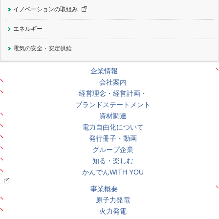
イノベーションの
取組み
エネルギー
電気の安全・安定供給
企業情報
会社案内
経営理念・経営計画・
ブランドステートメント
資材調達
電力自由化について
発行冊子・動画
グループ企業
知る・楽しむ
かんでんWITH YOU
事業概要
原子力発電
火力発電