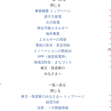
閉じる
事業概要 トップページ
原子力発電
火力発電
再生可能エネルギー
海外事業
エネルギーの現状
電気の安全・安定供給
イノベーションの取組み
VPP（仮想発電所）
地域活性化・まちづくり
株主・投資家の
みなさまへ
一覧へ戻る
閉じる
株主・投資家のみなさまへ トップページ
経営方針
決算・ＩＲ関連情報