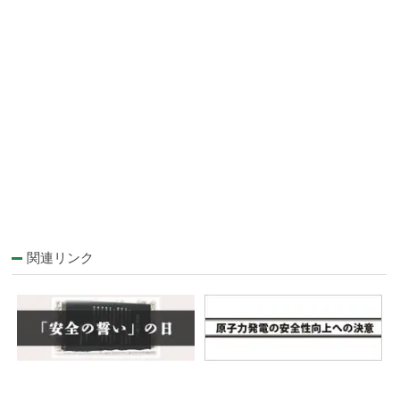
関連リンク