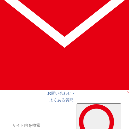
お問い合わせ・
よくある質問