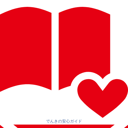
でんきの安心ガイド