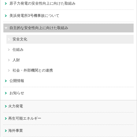
原子力発電の安全性向上に向けた取組み
美浜発電所3号機事故について
自主的な安全性向上に向けた取組み
安全文化
仕組み
人財
社会・外部機関との連携
公開情報
お知らせ
火力発電
再生可能エネルギー
海外事業