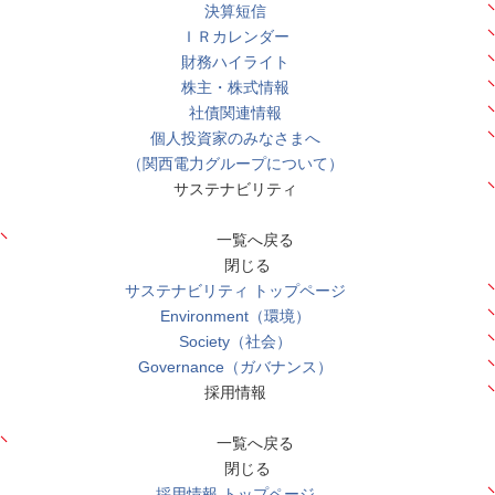
決算短信
ＩＲカレンダー
財務ハイライト
株主・株式情報
社債関連情報
個人投資家のみなさまへ
（関西電力グループについて）
サステナビリティ
一覧へ戻る
閉じる
サステナビリティ トップページ
Environment（環境）
Society（社会）
Governance（ガバナンス）
採用情報
一覧へ戻る
閉じる
採用情報 トップページ