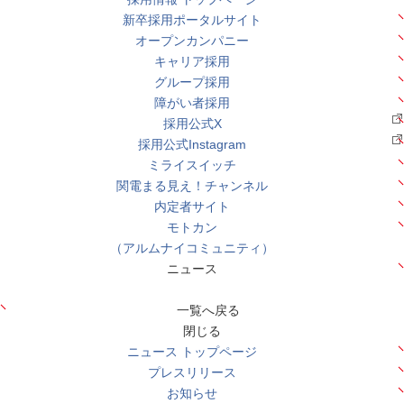
新卒採用ポータルサイト
オープンカンパニー
キャリア採用
グループ採用
障がい者採用
採用公式X
採用公式Instagram
ミライスイッチ
関電まる見え！チャンネル
内定者サイト
モトカン
（アルムナイコミュニティ）
ニュース
一覧へ戻る
閉じる
ニュース トップページ
プレスリリース
お知らせ