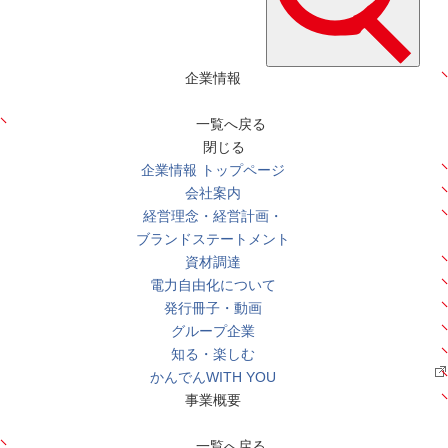
企業情報
一覧へ戻る
閉じる
企業情報 トップページ
会社案内
経営理念・経営計画・
ブランドステートメント
資材調達
電力自由化について
発行冊子・動画
グループ企業
知る・楽しむ
かんでんWITH YOU
事業概要
一覧へ戻る