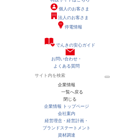
個人の
お客さま
法人の
お客さま
停電情報
でんきの安心ガイド
お問い合わせ・
よくある質問
企業情報
一覧へ戻る
閉じる
企業情報 トップページ
会社案内
経営理念・経営計画・
ブランドステートメント
資材調達