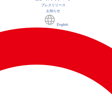
プレスリリース
お知らせ
English