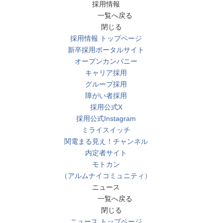
採用情報
一覧へ戻る
閉じる
採用情報 トップページ
新卒採用ポータルサイト
オープンカンパニー
キャリア採用
グループ採用
障がい者採用
採用公式X
採用公式Instagram
ミライスイッチ
関電まる見え！チャンネル
内定者サイト
モトカン
（アルムナイコミュニティ）
ニュース
一覧へ戻る
閉じる
ニュース トップページ