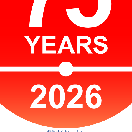
特設サイトはこちら