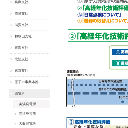
兵庫支社
奈良支社
滋賀支社
和歌山支社
東海支社
北陸支社
東京支社
原子力事業本部
発電所
美浜発電所
高浜発電所
大飯発電所