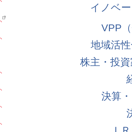
イノベー
VPP
地域活性
株主・投資
決算・
ＩＲ