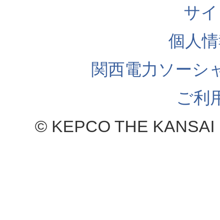
サイ
個人情
関西電力ソーシ
ご利
© KEPCO THE KANSAI 