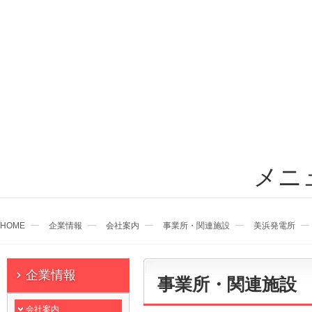
メニ
HOME
企業情報
会社案内
事業所・関連施設
美浜発電所
企業情報
事業所・関連施設
会社案内