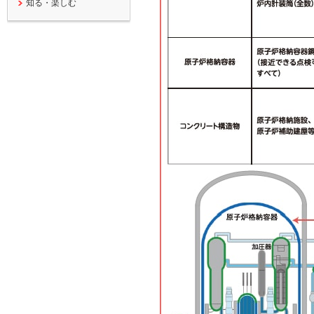
知る・楽しむ