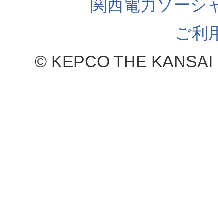
関西電力ソーシ
ご利
© KEPCO THE KANSAI 