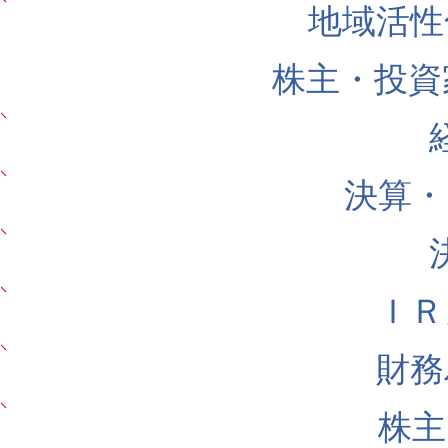
地域活性
株主・投資
決算・
ＩＲ
財務
株主