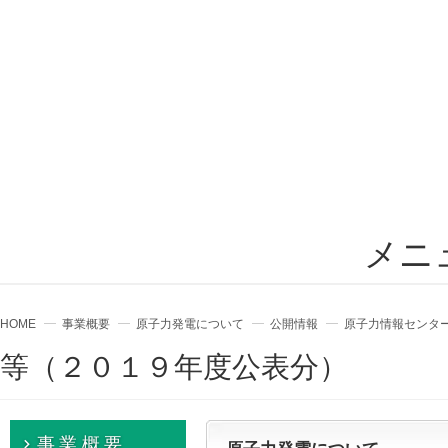
メニ
HOME
事業概要
原子力発電について
公開情報
原子力情報センター
等（２０１９年度公表分）
事業概要