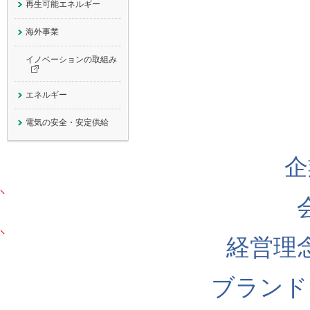
再生可能エネルギー
海外事業
イノベーションの
取組み
エネルギー
電気の安全・安定供給
企
経営理
ブランド