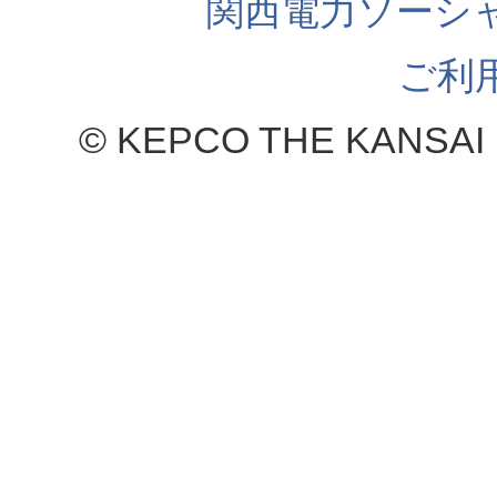
関西電力ソーシ
ご利
© KEPCO THE KANSAI 