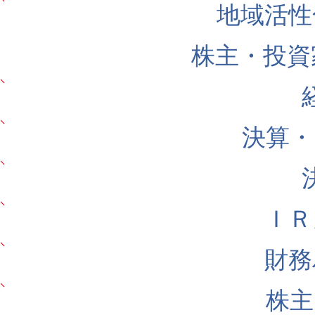
地域活性
株主・投資
決算・
ＩＲ
財務
株主