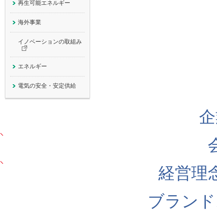
再生可能エネルギー
海外事業
イノベーションの
取組み
エネルギー
電気の安全・安定供給
企
経営理
ブランド