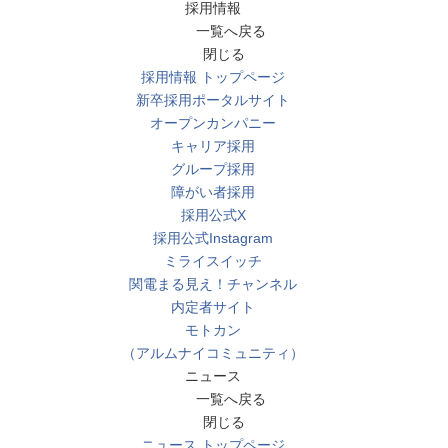
採用情報
一覧へ戻る
閉じる
採用情報 トップページ
新卒採用ポータルサイト
オープンカンパニー
キャリア採用
グループ採用
障がい者採用
採用公式X
採用公式Instagram
ミライスイッチ
関電まる見え！チャンネル
内定者サイト
モトカン
（アルムナイコミュニティ）
ニュース
一覧へ戻る
閉じる
ニュース トップページ