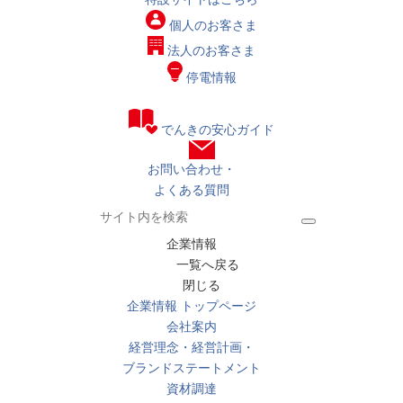
個人の
お客さま
法人の
お客さま
停電情報
でんきの安心ガイド
お問い合わせ・
よくある質問
企業情報
一覧へ戻る
閉じる
企業情報 トップページ
会社案内
経営理念・経営計画・
ブランドステートメント
資材調達