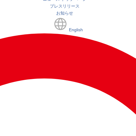
プレスリリース
お知らせ
English