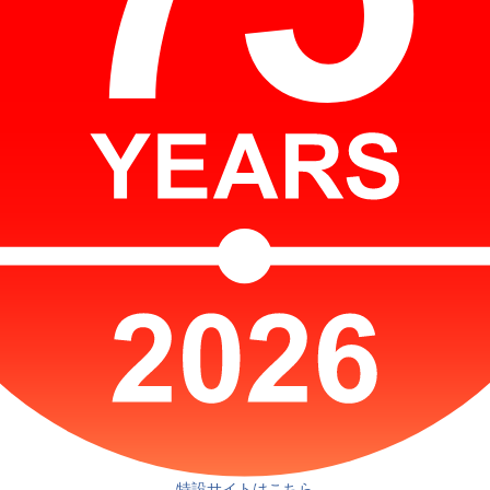
特設サイトはこちら