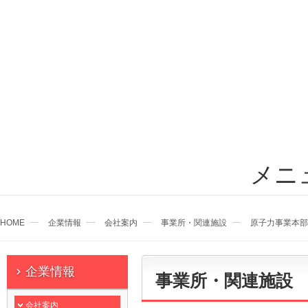
メニ
HOME
企業情報
会社案内
事業所・関連施設
原子力事業本部
企業情報
事業所・関連施設
会社案内