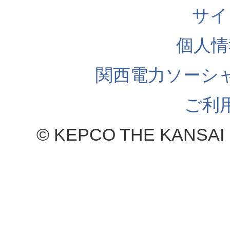
サイ
個人情
関西電力ソーシ
ご利
© KEPCO THE KANSAI 