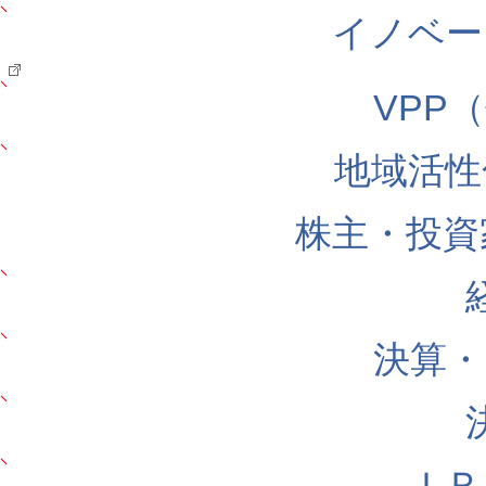
イノベー
VPP
地域活性
株主・投資
決算・
ＩＲ