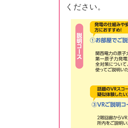
ください。