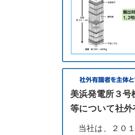
美浜発電所３号
等について社外
当社は、２０１