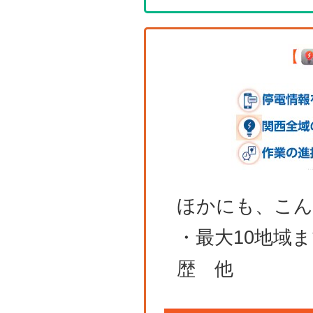
ほかにも、こん
・最大10地域
歴 他