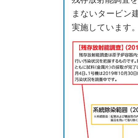
まないタービン
実施しています