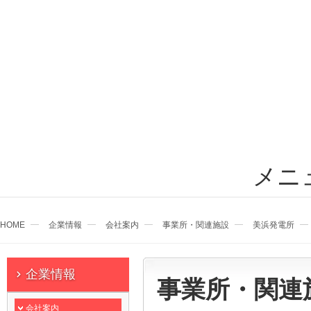
メニ
HOME
企業情報
会社案内
事業所・関連施設
美浜発電所
企業情報
事業所・関連
会社案内