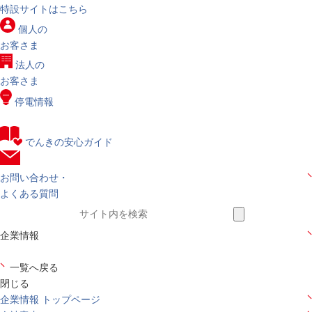
特設サイトはこちら
個人の
お客さま
法人の
お客さま
停電情報
でんきの安心ガイド
お問い合わせ・
よくある質問
企業情報
一覧へ戻る
閉じる
企業情報 トップページ