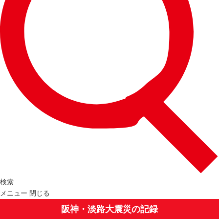
検索
メニュー
閉じる
阪神・淡路大震災の記録