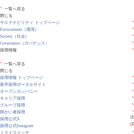
一覧へ戻る
閉じる
サステナビリティ トップページ
Environment（環境）
Society（社会）
Governance（ガバナンス）
採用情報
一覧へ戻る
閉じる
採用情報 トップページ
新卒採用ポータルサイト
オープンカンパニー
キャリア採用
グループ採用
障がい者採用
採用公式X
採用公式Instagram
ミライスイッチ