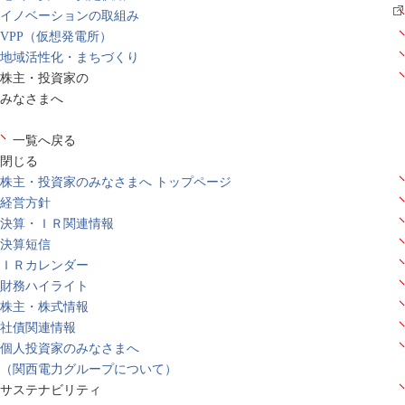
イノベーションの取組み
VPP（仮想発電所）
地域活性化・まちづくり
株主・投資家の
みなさまへ
一覧へ戻る
閉じる
株主・投資家のみなさまへ トップページ
経営方針
決算・ＩＲ関連情報
決算短信
ＩＲカレンダー
財務ハイライト
株主・株式情報
社債関連情報
個人投資家のみなさまへ
（関西電力グループについて）
サステナビリティ