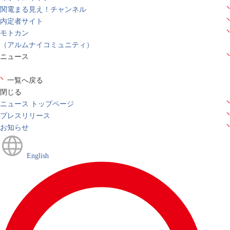
関電まる見え！チャンネル
内定者サイト
モトカン
（アルムナイコミュニティ）
ニュース
一覧へ戻る
閉じる
ニュース トップページ
プレスリリース
お知らせ
English