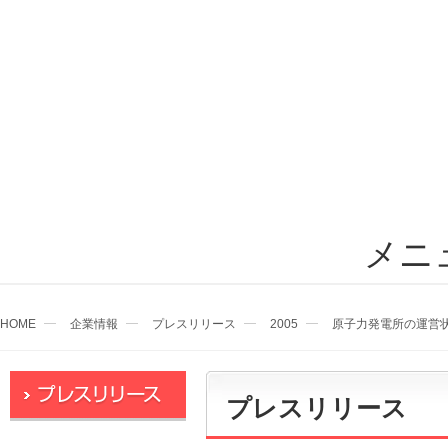
メニ
HOME
企業情報
プレスリリース
2005
原子力発電所の運営
プレスリリース