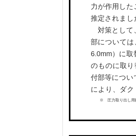
力が作用した
推定されまし
対策として、
部については
6.0mm）
のものに取り
付部等につい
により、ダク
※ 圧力取り出し用