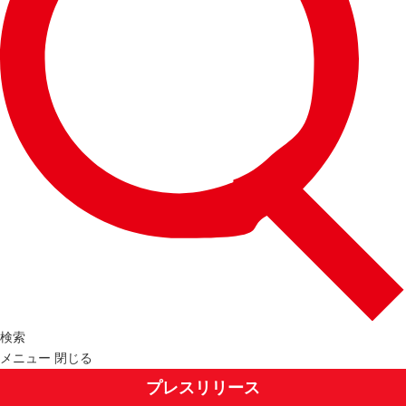
検索
メニュー
閉じる
プレスリリース