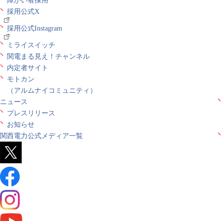
障がい者採用
採用公式X
採用公式Instagram
ミライスイッチ
関電まる見え！チャンネル
内定者サイト
モトカン
（アルムナイコミュニティ）
ニュース
プレスリリース
お知らせ
関西電力公式メディア一覧