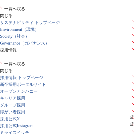
一覧へ戻る
閉じる
サステナビリティ トップページ
Environment（環境）
Society（社会）
Governance（ガバナンス）
採用情報
一覧へ戻る
閉じる
採用情報 トップページ
新卒採用ポータルサイト
オープンカンパニー
キャリア採用
グループ採用
障がい者採用
採用公式X
採用公式Instagram
ミライスイッチ