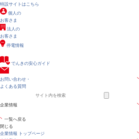
特設サイトはこちら
個人の
お客さま
法人の
お客さま
停電情報
でんきの安心ガイド
お問い合わせ・
よくある質問
企業情報
一覧へ戻る
閉じる
企業情報 トップページ