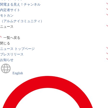
関電まる見え！チャンネル
内定者サイト
モトカン
（アルムナイコミュニティ）
ニュース
一覧へ戻る
閉じる
ニュース トップページ
プレスリリース
お知らせ
English