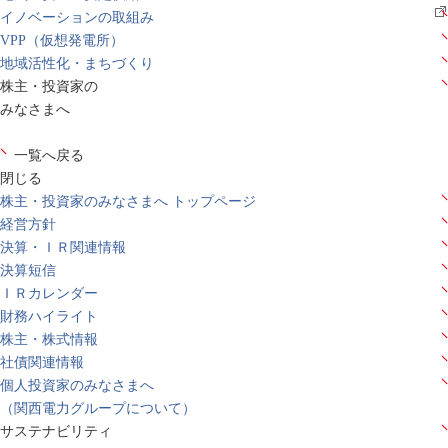
イノベーションの取組み
VPP（仮想発電所）
地域活性化・まちづくり
株主・投資家の
みなさまへ
一覧へ戻る
閉じる
株主・投資家のみなさまへ トップページ
経営方針
決算・ＩＲ関連情報
決算短信
ＩＲカレンダー
財務ハイライト
株主・株式情報
社債関連情報
個人投資家のみなさまへ
（関西電力グループについて）
サステナビリティ