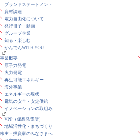
ブランドステートメント
資材調達
電力自由化について
発行冊子・動画
グループ企業
知る・楽しむ
かんでんWITH YOU
事業概要
原子力発電
火力発電
再生可能エネルギー
海外事業
エネルギーの現状
電気の安全・安定供給
イノベーションの取組み
VPP（仮想発電所）
地域活性化・まちづくり
株主・投資家のみなさまへ