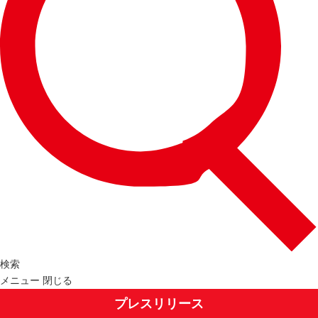
検索
メニュー
閉じる
プレスリリース