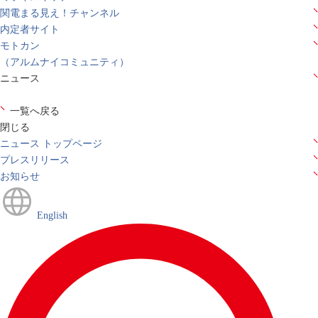
関電まる見え！チャンネル
内定者サイト
モトカン
（アルムナイコミュニティ）
ニュース
一覧へ戻る
閉じる
ニュース トップページ
プレスリリース
お知らせ
English