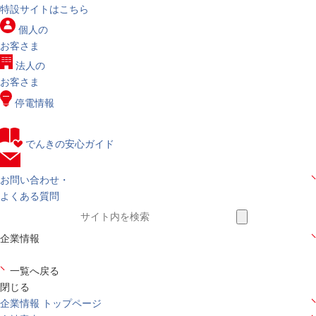
特設サイトはこちら
個人の
お客さま
法人の
お客さま
停電情報
でんきの安心ガイド
お問い合わせ・
よくある質問
企業情報
一覧へ戻る
閉じる
企業情報 トップページ