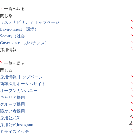
一覧へ戻る
閉じる
サステナビリティ トップページ
Environment（環境）
Society（社会）
Governance（ガバナンス）
採用情報
一覧へ戻る
閉じる
採用情報 トップページ
新卒採用ポータルサイト
オープンカンパニー
キャリア採用
グループ採用
障がい者採用
採用公式X
採用公式Instagram
ミライスイッチ