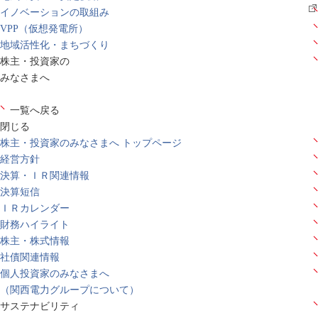
イノベーションの取組み
VPP（仮想発電所）
地域活性化・まちづくり
株主・投資家の
みなさまへ
一覧へ戻る
閉じる
株主・投資家のみなさまへ トップページ
経営方針
決算・ＩＲ関連情報
決算短信
ＩＲカレンダー
財務ハイライト
株主・株式情報
社債関連情報
個人投資家のみなさまへ
（関西電力グループについて）
サステナビリティ