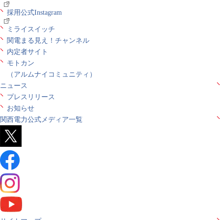
採用公式Instagram
ミライスイッチ
関電まる見え！チャンネル
内定者サイト
モトカン
（アルムナイコミュニティ）
ニュース
プレスリリース
お知らせ
関西電力公式メディア一覧