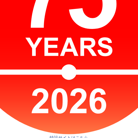
特設サイトはこちら