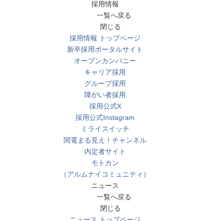
採用情報
一覧へ戻る
閉じる
採用情報 トップページ
新卒採用ポータルサイト
オープンカンパニー
キャリア採用
グループ採用
障がい者採用
採用公式X
採用公式Instagram
ミライスイッチ
関電まる見え！チャンネル
内定者サイト
モトカン
（アルムナイコミュニティ）
ニュース
一覧へ戻る
閉じる
ニュース トップページ