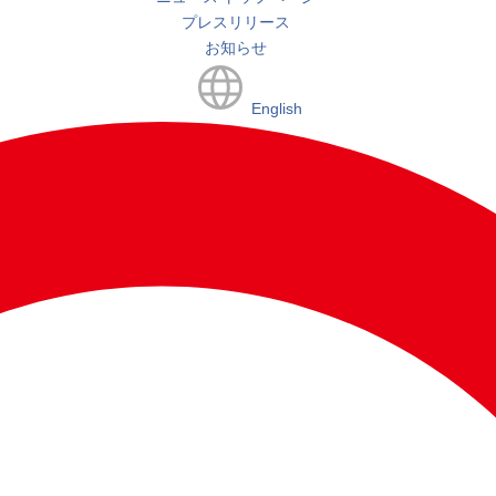
プレスリリース
お知らせ
English