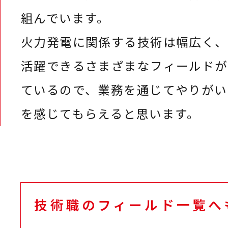
組んでいます。
火力発電に関係する技術は幅広く、
活躍できるさまざまなフィールドが
ているので、業務を通じてやりがい
を感じてもらえると思います。
技術職のフィールド一覧へ