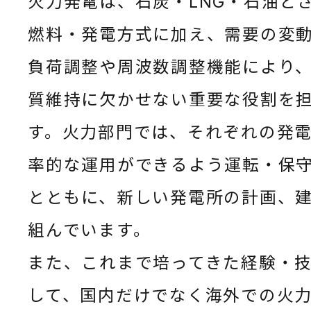
火力発電は、石炭・LNG・石油と
燃料・発電方式に加え、需要の変
負荷調整や周波数調整機能により
質維持に欠かせない重要な役割を
す。火力部門では、それぞれの発
率的な運用ができるよう運転・保
とともに、新しい発電所の計画、
組んでいます。
また、これまで培ってきた経験・
して、国内だけでなく海外での火