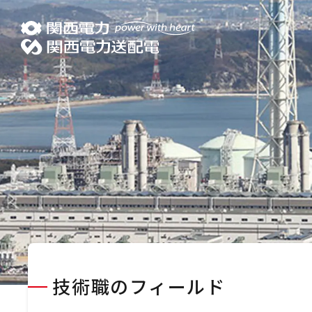
技術職のフィールド