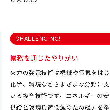
CHALLENGING!
業務を通じたやりがい
火力の発電技術は機械や電気をはじ
化学、環境などさまざまな分野に支
いる複合技術です。エネルギーの安
供給と環境負荷低減のため総力を挙