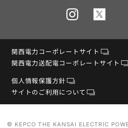
関西電力コーポレートサイト
関西電力送配電コーポレートサイト
個人情報保護方針
サイトのご利用について
© KEPCO THE KANSAI ELECTRIC POWER