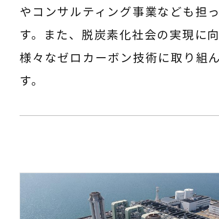
やコンサルティング事業なども担
す。また、脱炭素化社会の実現に
様々なゼロカーボン技術に取り組
す。