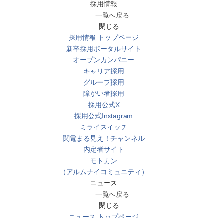
採用情報
一覧へ戻る
閉じる
採用情報 トップページ
新卒採用ポータルサイト
オープンカンパニー
キャリア採用
グループ採用
障がい者採用
採用公式X
採用公式Instagram
ミライスイッチ
関電まる見え！チャンネル
内定者サイト
モトカン
（アルムナイコミュニティ）
ニュース
一覧へ戻る
閉じる
ニュース トップページ