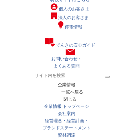
個人の
お客さま
法人の
お客さま
停電情報
でんきの安心ガイド
お問い合わせ・
よくある質問
企業情報
一覧へ戻る
閉じる
企業情報 トップページ
会社案内
経営理念・経営計画・
ブランドステートメント
資材調達