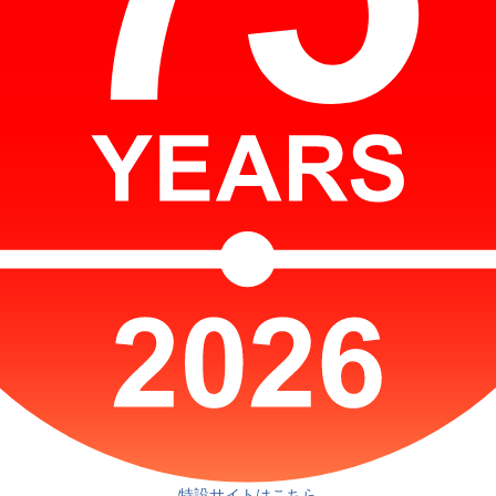
特設サイトはこちら