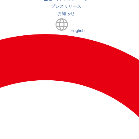
プレスリリース
お知らせ
English