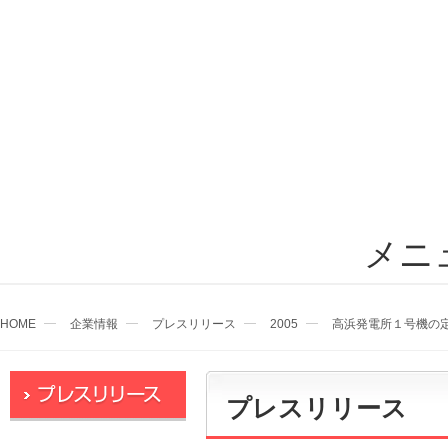
メニ
HOME
企業情報
プレスリリース
2005
高浜発電所１号機の
プレスリリース