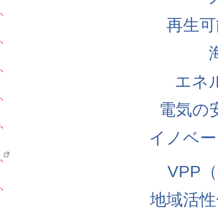
再生可
エネ
電気の
イノベー
VPP
地域活性