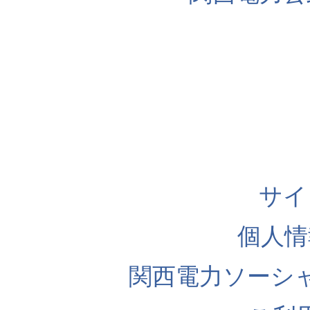
サイ
個人情
関西電力ソーシ