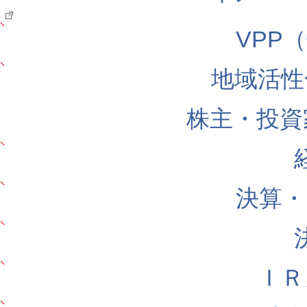
VPP
地域活性
株主・投資
決算・
ＩＲ