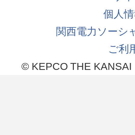
個人情
関西電力ソーシ
ご利
© KEPCO THE KANSAI 