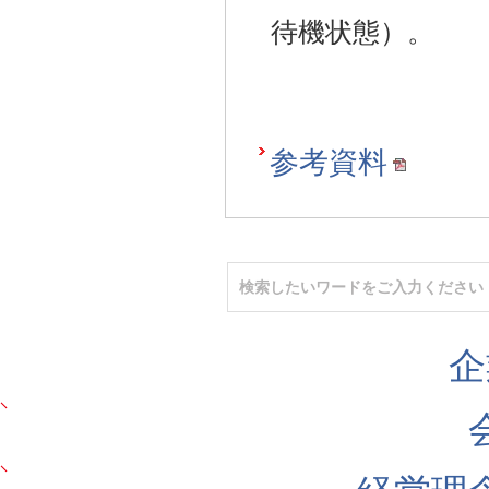
待機状態）。
参考資料
企