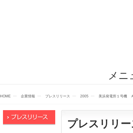
メニ
HOME
企業情報
プレスリリース
2005
美浜発電所１号機 
プレスリリー