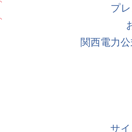
プレ
関西電力公
サイ