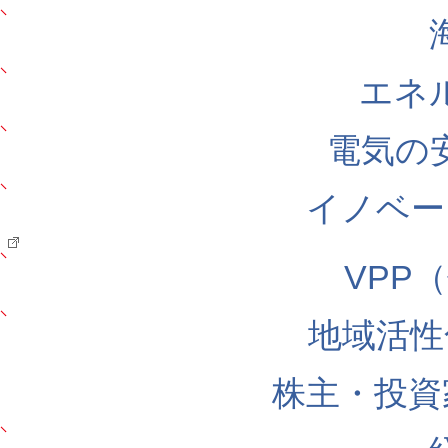
エネ
電気の
イノベー
VPP
地域活性
株主・投資