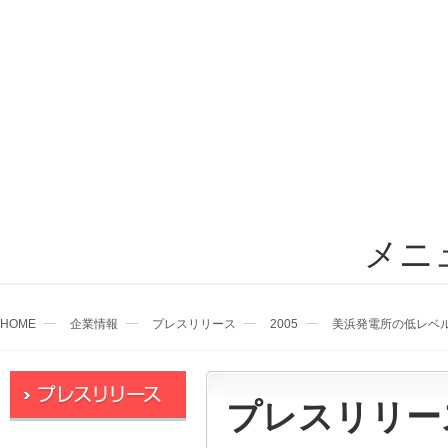
メニ
HOME
企業情報
プレスリリース
2005
美浜発電所の低レベ
プレスリリー