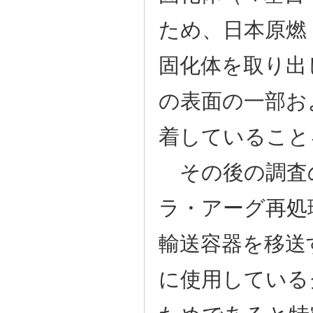
ため、日本原燃
固化体を取り出
の表面の一部お
着していること
その後の調査
ラ・アーグ再処
輸送容器を移送
に使用している