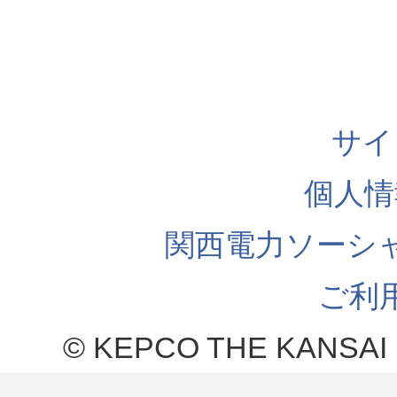
サイ
個人情
関西電力ソーシ
ご利
© KEPCO THE KANSAI 