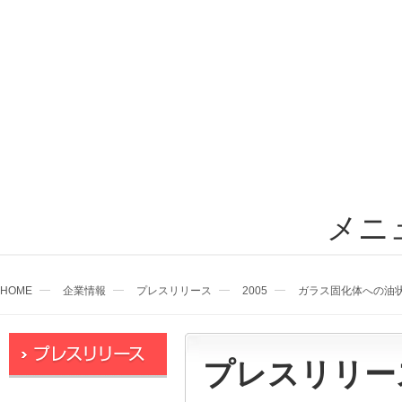
メニ
HOME
企業情報
プレスリリース
2005
ガラス固化体への油
プレスリリー