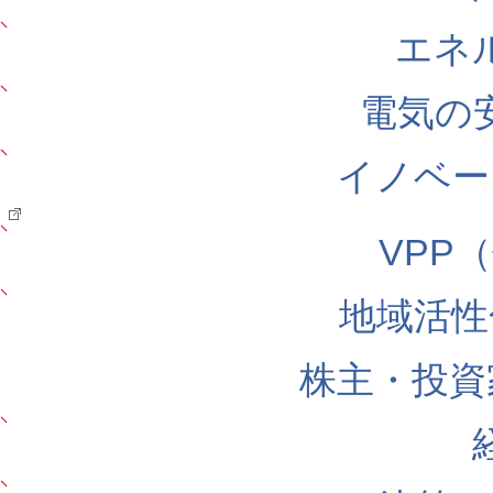
エネ
電気の
イノベー
VPP
地域活性
株主・投資