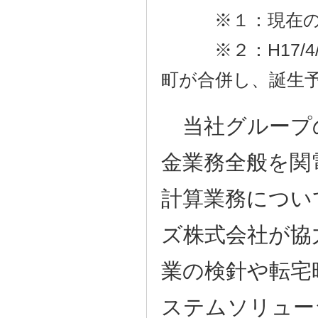
※１：現在の南
※２：H17/4
町が合併し、誕生
当社グループ
金業務全般を関
計算業務につい
ズ株式会社が協
業の検針や転宅
ステムソリュー