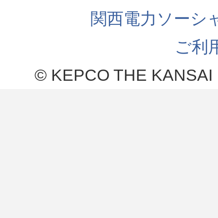
関西電力ソーシ
ご利
© KEPCO THE KANSAI 