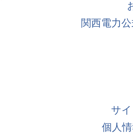
関西電力公
サイ
個人情