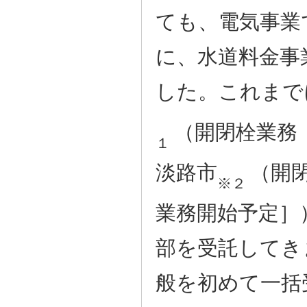
ても、電気事業
に、水道料金事
した。これまで
（開閉栓業務
１
淡路市
（開
※２
業務開始予定］
部を受託してき
般を初めて一括