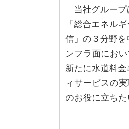
当社グループ
「総合エネルギ
信」の３分野を
ンフラ面におい
新たに水道料金
ィサービスの実
のお役に立ちた