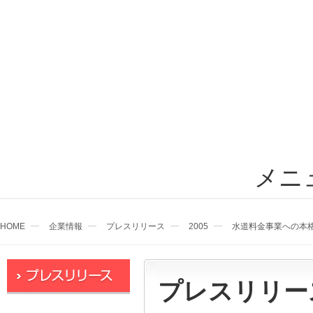
メニ
HOME
企業情報
プレスリリース
2005
水道料金事業への本
プレスリリー