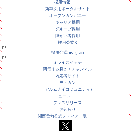
採用情報
新卒採用ポータルサイト
オープンカンパニー
キャリア採用
グループ採用
障がい者採用
採用公式X
採用公式Instagram
ミライスイッチ
関電まる見え！チャンネル
内定者サイト
モトカン
（アルムナイコミュニティ）
ニュース
プレスリリース
お知らせ
関西電力公式メディア一覧