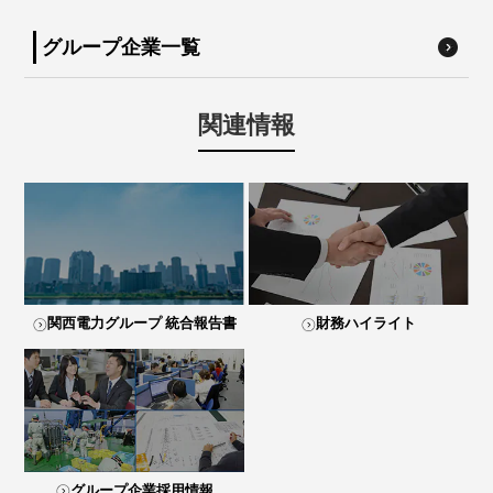
グループ企業一覧
関連情報
関西電力グループ 統合報告書
財務ハイライト
グループ企業採用情報