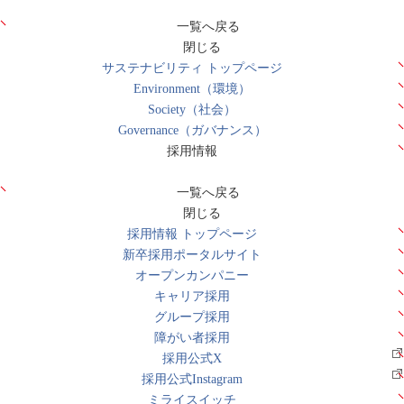
一覧へ戻る
閉じる
サステナビリティ トップページ
Environment（環境）
Society（社会）
Governance（ガバナンス）
採用情報
一覧へ戻る
閉じる
採用情報 トップページ
新卒採用ポータルサイト
オープンカンパニー
キャリア採用
グループ採用
障がい者採用
採用公式X
採用公式Instagram
ミライスイッチ