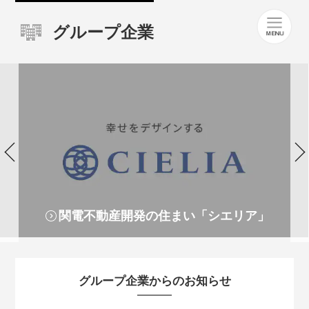
グループ企業
関電不動産開発の住まい「シエリア」
グループ企業からのお知らせ