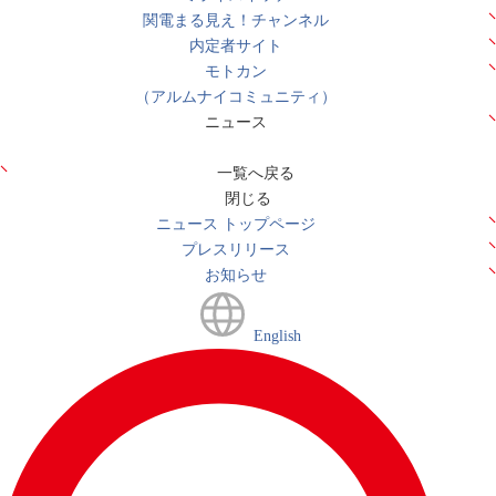
関電まる見え！チャンネル
内定者サイト
モトカン
（アルムナイコミュニティ）
ニュース
一覧へ戻る
閉じる
ニュース トップページ
プレスリリース
お知らせ
English