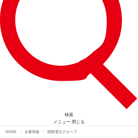
検索
メニュー
閉じる
HOME
企業情報
関西電力グループ