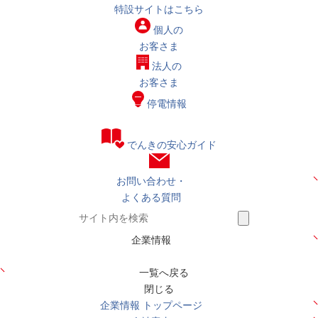
特設サイトはこちら
個人の
お客さま
法人の
お客さま
停電情報
でんきの安心ガイド
お問い合わせ・
よくある質問
企業情報
一覧へ戻る
閉じる
企業情報 トップページ