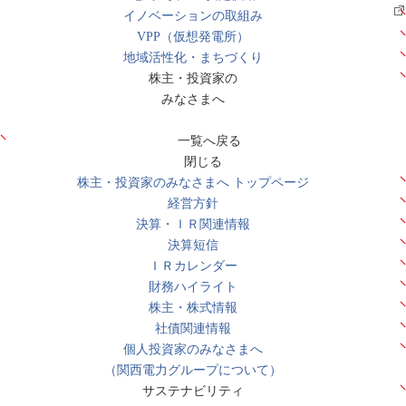
イノベーションの取組み
VPP（仮想発電所）
地域活性化・まちづくり
株主・投資家の
みなさまへ
一覧へ戻る
閉じる
株主・投資家のみなさまへ トップページ
経営方針
決算・ＩＲ関連情報
決算短信
ＩＲカレンダー
財務ハイライト
株主・株式情報
社債関連情報
個人投資家のみなさまへ
（関西電力グループについて）
サステナビリティ