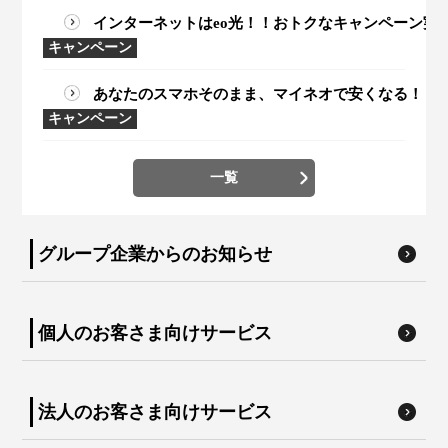
インターネットはeo光！！おトクなキャンペーン実施中
キャンペーン
あなたのスマホそのまま、マイネオで安くなる！
キャンペーン
一覧
グループ企業からのお知らせ
個人のお客さま向けサービス
法人のお客さま向けサービス