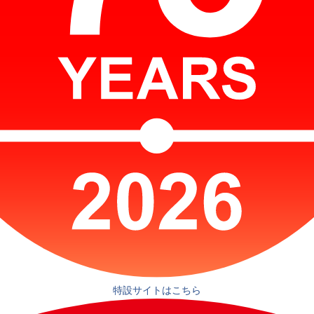
特設サイトはこちら