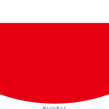
個人の
お客さま