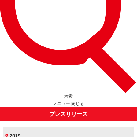
検索
メニュー
閉じる
プレスリリース
2019