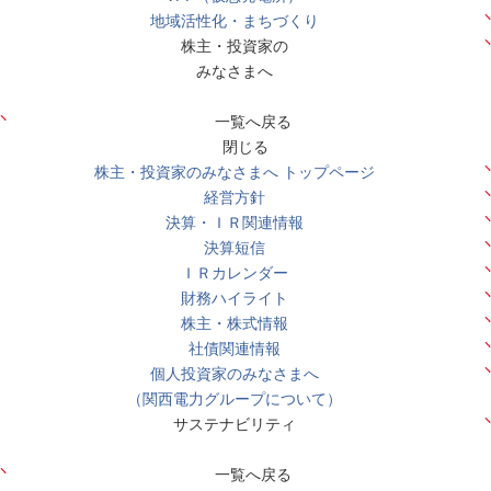
地域活性化・まちづくり
株主・投資家の
みなさまへ
一覧へ戻る
閉じる
株主・投資家のみなさまへ トップページ
経営方針
決算・ＩＲ関連情報
決算短信
ＩＲカレンダー
財務ハイライト
株主・株式情報
社債関連情報
個人投資家のみなさまへ
（関西電力グループについて）
サステナビリティ
一覧へ戻る