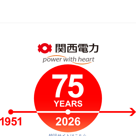
特設サイトはこちら