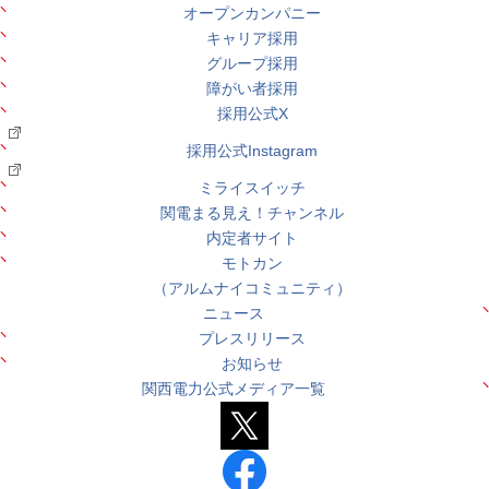
オープンカンパニー
キャリア採用
グループ採用
障がい者採用
採用公式X
採用公式Instagram
ミライスイッチ
関電まる見え！チャンネル
内定者サイト
モトカン
（アルムナイコミュニティ）
ニュース
プレスリリース
お知らせ
関西電力公式メディア一覧