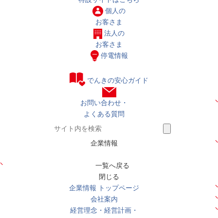
個人の
お客さま
法人の
お客さま
停電情報
でんきの安心ガイド
お問い合わせ・
よくある質問
企業情報
一覧へ戻る
閉じる
企業情報 トップページ
会社案内
経営理念・経営計画・