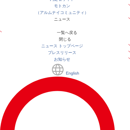
モトカン
（アルムナイコミュニティ）
ニュース
一覧へ戻る
閉じる
ニュース トップページ
プレスリリース
お知らせ
English