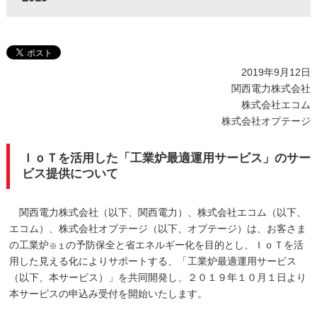
2019年9月12日
関西電力株式会社
株式会社エコム
株式会社オプテージ
ＩｏＴを活用した「工業炉最適運用サービス」のサー
ビス提供について
関西電力株式会社（以下、関西電力）、株式会社エコム（以下、
エコム）、株式会社オプテージ（以下、オプテージ）は、お客さま
の工業炉
の予防保全と省エネルギー化を目的とし、ＩｏＴを活
※１
用した見える化によりサポートする、「工業炉最適運用サービス
（以下、本サービス）」を共同開発し、２０１９年１０月１日より
本サービスの申込み受付を開始いたします。