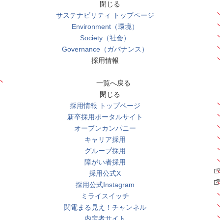
閉じる
サステナビリティ トップページ
Environment（環境）
Society（社会）
Governance（ガバナンス）
採用情報
一覧へ戻る
閉じる
採用情報 トップページ
新卒採用ポータルサイト
オープンカンパニー
キャリア採用
グループ採用
障がい者採用
採用公式X
採用公式Instagram
ミライスイッチ
関電まる見え！チャンネル
内定者サイト