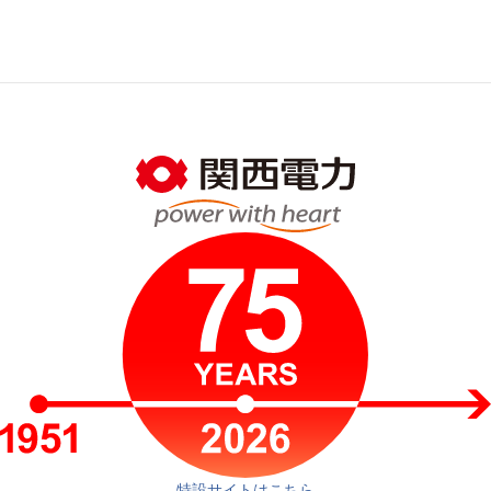
特設サイトはこちら