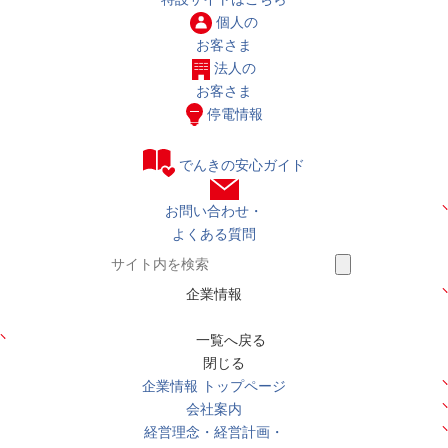
個人の
お客さま
法人の
お客さま
停電情報
でんきの安心ガイド
お問い合わせ・
よくある質問
企業情報
一覧へ戻る
閉じる
企業情報 トップページ
会社案内
経営理念・経営計画・