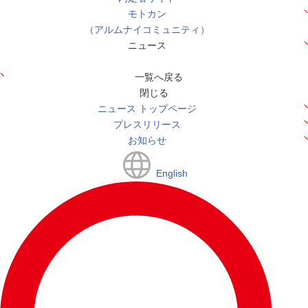
モトカン
（アルムナイコミュニティ）
ニュース
一覧へ戻る
閉じる
ニュース トップページ
プレスリリース
お知らせ
English