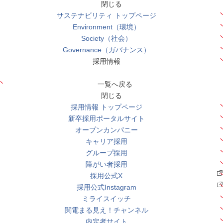
閉じる
サステナビリティ トップページ
Environment（環境）
Society（社会）
Governance（ガバナンス）
採用情報
一覧へ戻る
閉じる
採用情報 トップページ
新卒採用ポータルサイト
オープンカンパニー
キャリア採用
グループ採用
障がい者採用
採用公式X
採用公式Instagram
ミライスイッチ
関電まる見え！チャンネル
内定者サイト