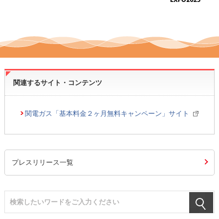
関連するサイト・コンテンツ
関電ガス「基本料金２ヶ月無料キャンペーン」サイト
プレスリリース一覧