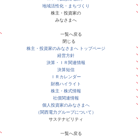
地域活性化・まちづくり
株主・投資家の
みなさまへ
一覧へ戻る
閉じる
株主・投資家のみなさまへ トップページ
経営方針
決算・ＩＲ関連情報
決算短信
ＩＲカレンダー
財務ハイライト
株主・株式情報
社債関連情報
個人投資家のみなさまへ
（関西電力グループについて）
サステナビリティ
一覧へ戻る