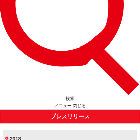
検索
メニュー
閉じる
プレスリリース
2018