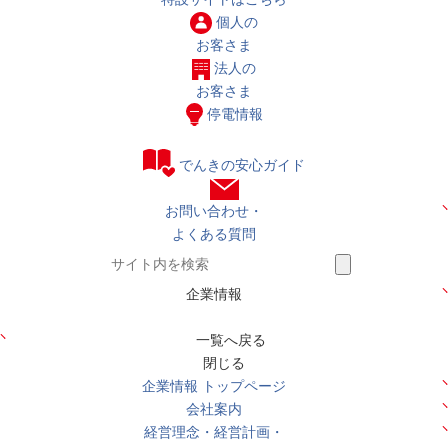
個人の
お客さま
法人の
お客さま
停電情報
でんきの安心ガイド
お問い合わせ・
よくある質問
企業情報
一覧へ戻る
閉じる
企業情報 トップページ
会社案内
経営理念・経営計画・