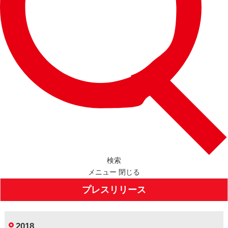
検索
メニュー
閉じる
プレスリリース
2018