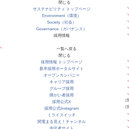
閉じる
サステナビリティ トップページ
Environment（環境）
Society（社会）
Governance（ガバナンス）
採用情報
一覧へ戻る
閉じる
採用情報 トップページ
新卒採用ポータルサイト
オープンカンパニー
キャリア採用
グループ採用
障がい者採用
採用公式X
採用公式Instagram
ミライスイッチ
関電まる見え！チャンネル
内定者サイト