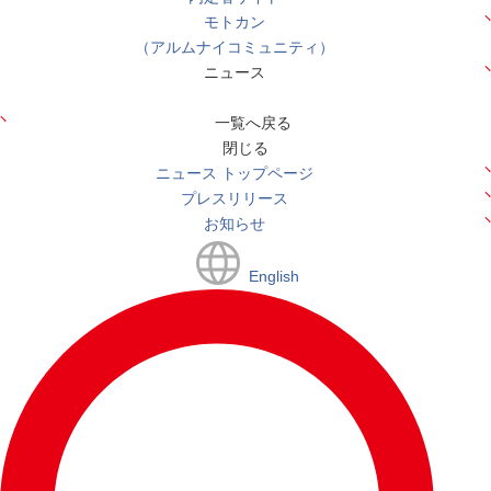
モトカン
（アルムナイコミュニティ）
ニュース
一覧へ戻る
閉じる
ニュース トップページ
プレスリリース
お知らせ
English