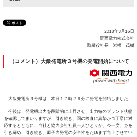
2018年3月16日
関西電力株式会社
取締役社長 岩根 茂樹
（コメント）大飯発電所３号機の発電開始について
大飯発電所３号機は、本日１７時２６分に発電を開始しました。
今後は、発電機出力を段階的に上昇させ、出力毎のプラント状態
を確認してまいりますが、引き続き、国の検査に真摯かつ丁寧に対
応するとともに、当社と協力会社社員一人ひとりが、今一度、身を
引き締め、引き続き、原子力発電の安全性をたゆまず向上させてい