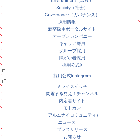
Environment（環境）
Society（社会）
Governance（ガバナンス）
採用情報
新卒採用ポータルサイト
オープンカンパニー
キャリア採用
グループ採用
障がい者採用
採用公式X
採用公式Instagram
ミライスイッチ
関電まる見え！チャンネル
内定者サイト
モトカン
（アルムナイコミュニティ）
ニュース
プレスリリース
お知らせ