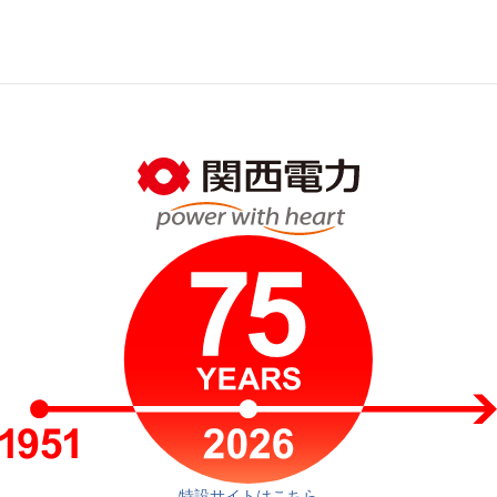
特設サイトはこちら