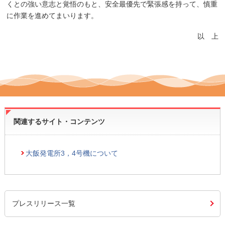
くとの強い意志と覚悟のもと、安全最優先で緊張感を持って、慎重
に作業を進めてまいります。
以 上
関連するサイト・コンテンツ
大飯発電所3，4号機について
プレスリリース一覧