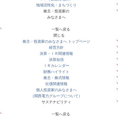
地域活性化・まちづくり
株主・投資家の
みなさまへ
一覧へ戻る
閉じる
株主・投資家のみなさまへ トップページ
経営方針
決算・ＩＲ関連情報
決算短信
ＩＲカレンダー
財務ハイライト
株主・株式情報
社債関連情報
個人投資家のみなさまへ
（関西電力グループについて）
サステナビリティ
一覧へ戻る