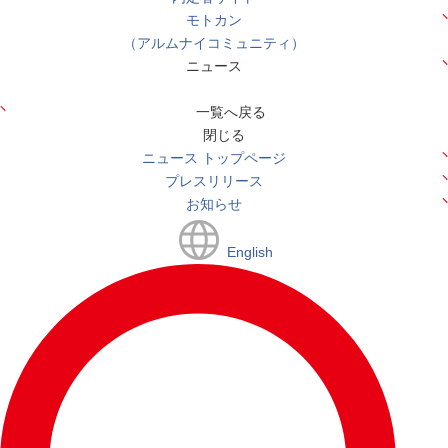
モトカン
（アルムナイコミュニティ）
ニュース
一覧へ戻る
閉じる
ニュース トップページ
プレスリリース
お知らせ
English