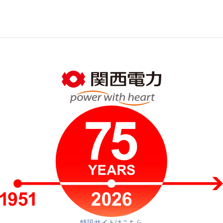
特設サイトはこちら