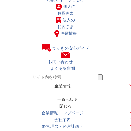
個人の
お客さま
法人の
お客さま
停電情報
でんきの安心ガイド
お問い合わせ・
よくある質問
企業情報
一覧へ戻る
閉じる
企業情報 トップページ
会社案内
経営理念・経営計画・