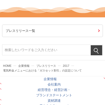
プレスリリース一覧
HOME
企業情報
プレスリリース
2017
電気料金メニューにおける「ガスセット割引」の設定について
企業情報
会社案内
経営理念・経営計画・
ブランドステートメント
資材調達