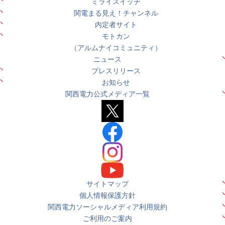
ミライスイッチ
関電まる見え！チャンネル
内定者サイト
モトカン
（アルムナイコミュニティ）
ニュース
プレスリリース
お知らせ
関西電力公式メディア一覧
サイトマップ
個人情報保護方針
関西電力ソーシャルメディア利用規約
ご利用のご案内