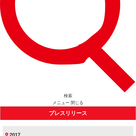
検索
メニュー
閉じる
プレスリリース
2017