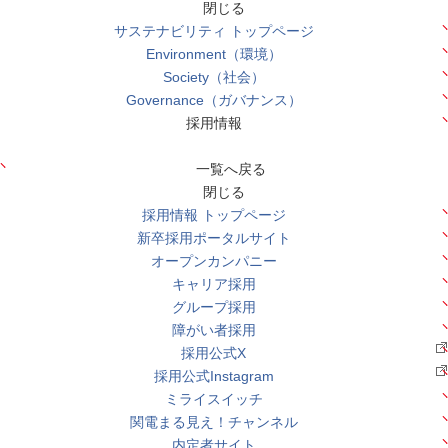
閉じる
サステナビリティ トップページ
Environment（環境）
Society（社会）
Governance（ガバナンス）
採用情報
一覧へ戻る
閉じる
採用情報 トップページ
新卒採用ポータルサイト
オープンカンパニー
キャリア採用
グループ採用
障がい者採用
採用公式X
採用公式Instagram
ミライスイッチ
関電まる見え！チャンネル
内定者サイト