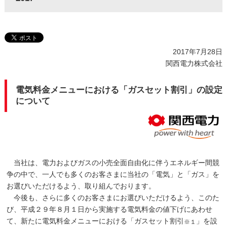
2017年7月28日
関西電力株式会社
電気料金メニューにおける「ガスセット割引」の設定
について
当社は、電力およびガスの小売全面自由化に伴うエネルギー間競
争の中で、一人でも多くのお客さまに当社の「電気」と「ガス」を
お選びいただけるよう、取り組んでおります。
今後も、さらに多くのお客さまにお選びいただけるよう、このた
び、平成２９年８月１日から実施する電気料金の値下げにあわせ
て、新たに電気料金メニューにおける「ガスセット割引
」を設
※１