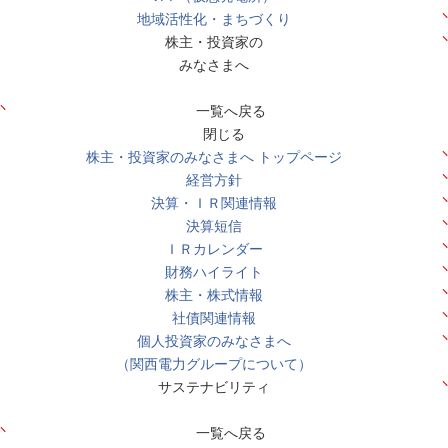
地域活性化・まちづくり
株主・投資家の
みなさまへ
一覧へ戻る
閉じる
株主・投資家のみなさまへ トップページ
経営方針
決算・ＩＲ関連情報
決算短信
ＩＲカレンダー
財務ハイライト
株主・株式情報
社債関連情報
個人投資家のみなさまへ
（関西電力グループについて）
サステナビリティ
一覧へ戻る