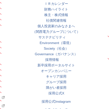
ＩＲカレンダー
財務ハイライト
株主・株式情報
社債関連情報
個人投資家のみなさまへ
（関西電力グループについて）
サステナビリティ
Environment（環境）
Society（社会）
Governance（ガバナンス）
採用情報
新卒採用ポータルサイト
オープンカンパニー
キャリア採用
グループ採用
障がい者採用
採用公式X
採用公式Instagram