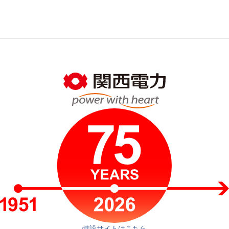
特設サイトはこちら