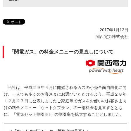
2017年1月12日
関西電力株式会社
「関電ガス」の料金メニューの見直しについて
当社は、平成２９年４月に開始されるガスの小売全面自由化に向
け、一人でも多くのお客さまにお選びいただけるよう、平成２８年
１２月２７日に公表しましたご家庭等でガスをお使いのお客さま向
けの料金メニュー「なっトクプラン」の一部料金を見直すととも
に、「電気セット割引
」の割引率を拡大することとしました。
※1