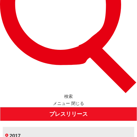
検索
メニュー
閉じる
プレスリリース
2017