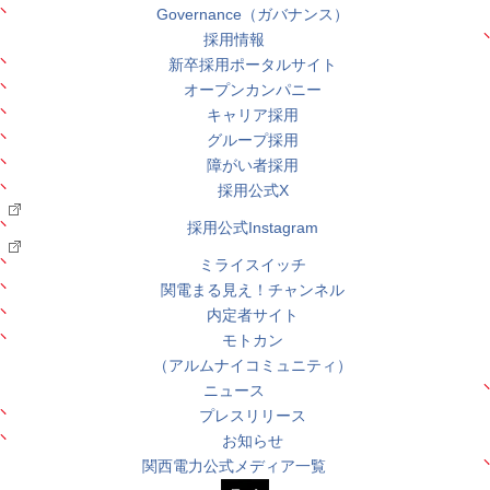
Governance（ガバナンス）
採用情報
新卒採用ポータルサイト
オープンカンパニー
キャリア採用
グループ採用
障がい者採用
採用公式X
採用公式Instagram
ミライスイッチ
関電まる見え！チャンネル
内定者サイト
モトカン
（アルムナイコミュニティ）
ニュース
プレスリリース
お知らせ
関西電力公式メディア一覧