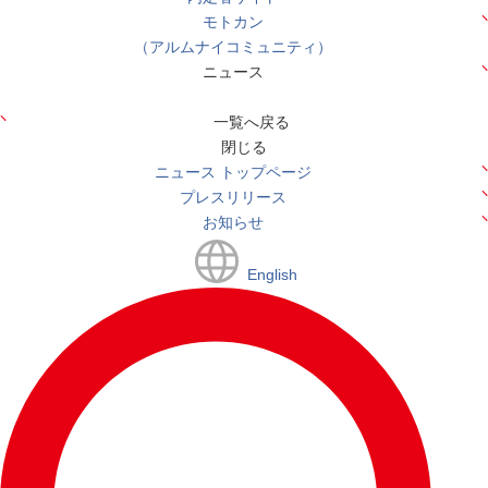
モトカン
（アルムナイコミュニティ）
ニュース
一覧へ戻る
閉じる
ニュース トップページ
プレスリリース
お知らせ
English