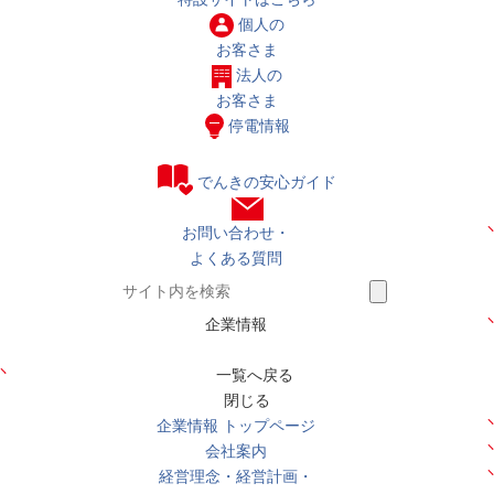
個人の
お客さま
法人の
お客さま
停電情報
でんきの安心ガイド
お問い合わせ・
よくある質問
企業情報
一覧へ戻る
閉じる
企業情報 トップページ
会社案内
経営理念・経営計画・