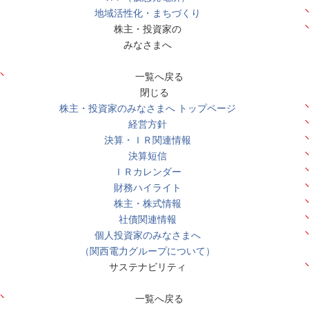
地域活性化・まちづくり
株主・投資家の
みなさまへ
一覧へ戻る
閉じる
株主・投資家のみなさまへ トップページ
経営方針
決算・ＩＲ関連情報
決算短信
ＩＲカレンダー
財務ハイライト
株主・株式情報
社債関連情報
個人投資家のみなさまへ
（関西電力グループについて）
サステナビリティ
一覧へ戻る