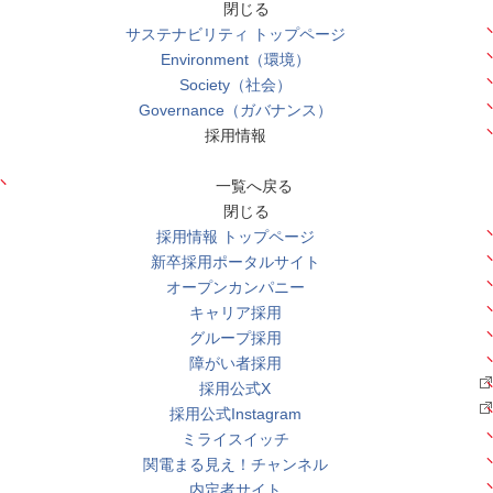
閉じる
サステナビリティ トップページ
Environment（環境）
Society（社会）
Governance（ガバナンス）
採用情報
一覧へ戻る
閉じる
採用情報 トップページ
新卒採用ポータルサイト
オープンカンパニー
キャリア採用
グループ採用
障がい者採用
採用公式X
採用公式Instagram
ミライスイッチ
関電まる見え！チャンネル
内定者サイト