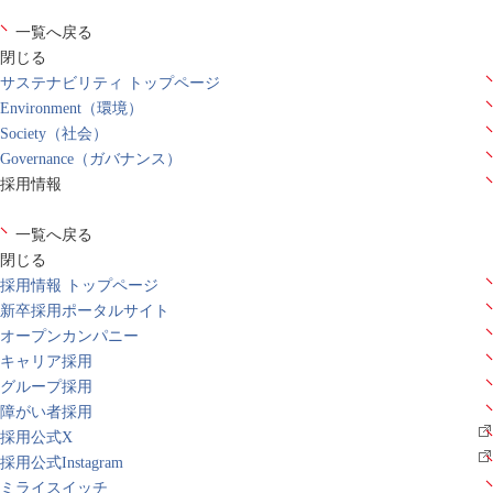
一覧へ戻る
閉じる
サステナビリティ トップページ
Environment（環境）
Society（社会）
Governance（ガバナンス）
採用情報
一覧へ戻る
閉じる
採用情報 トップページ
新卒採用ポータルサイト
オープンカンパニー
キャリア採用
グループ採用
障がい者採用
採用公式X
採用公式Instagram
ミライスイッチ