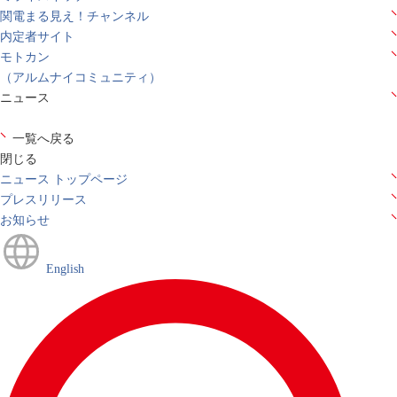
関電まる見え！チャンネル
内定者サイト
モトカン
（アルムナイコミュニティ）
ニュース
一覧へ戻る
閉じる
ニュース トップページ
プレスリリース
お知らせ
English