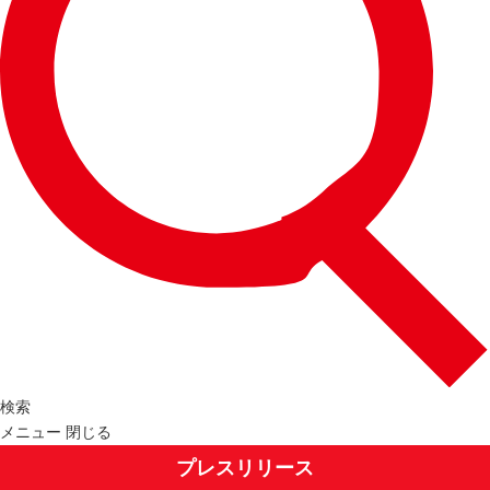
検索
メニュー
閉じる
プレスリリース