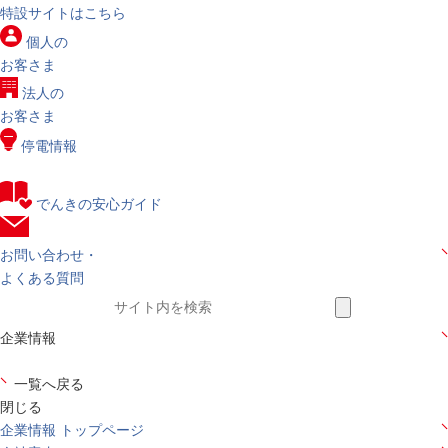
特設サイトはこちら
個人の
お客さま
法人の
お客さま
停電情報
でんきの安心ガイド
お問い合わせ・
よくある質問
企業情報
一覧へ戻る
閉じる
企業情報 トップページ