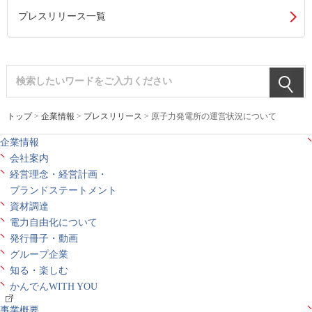
プレスリリース一覧
トップ
>
企業情報
>
プレスリリース
> 原子力発電所の運営状況について
企業情報
会社案内
経営理念・経営計画・
ブランドステートメント
資材調達
電力自由化について
発行冊子・動画
グループ企業
知る・楽しむ
かんでんWITH YOU
事業概要