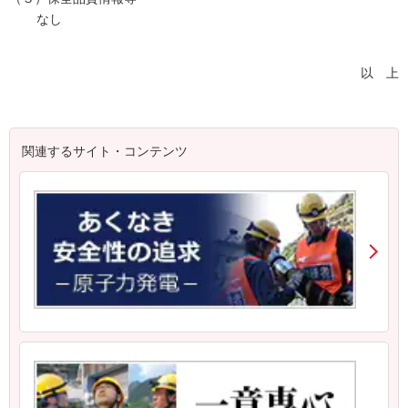
なし
以 上
関連するサイト・コンテンツ