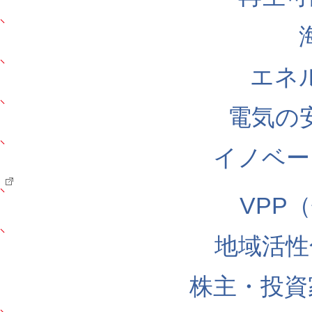
エネ
電気の
イノベー
VPP
地域活性
株主・投資