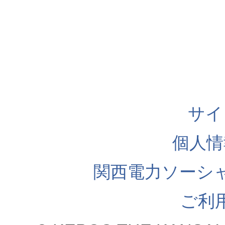
サイ
個人情
関西電力ソーシ
ご利