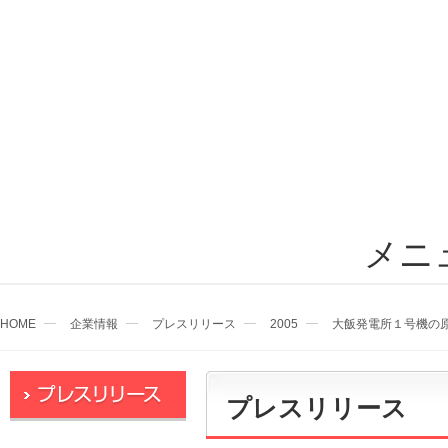
メニ
HOME
企業情報
プレスリリース
2005
大飯発電所１号機の
プレスリリース