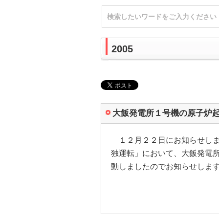
2005
大飯発電所１号機の原子炉
１２月２２日にお知らせしま
独運転」において、大飯発電
動しましたのでお知らせしま