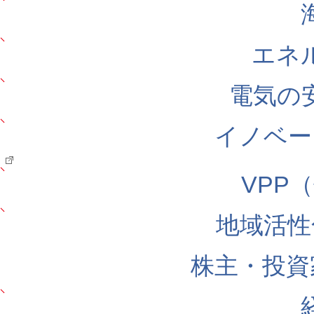
エネ
電気の
イノベー
VPP
地域活性
株主・投資