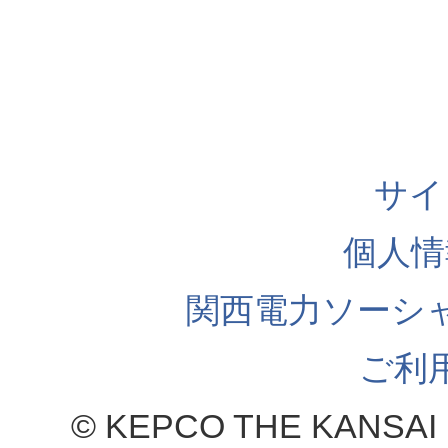
サイ
個人情
関西電力ソーシ
ご利
© KEPCO THE KANSAI 