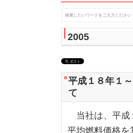
2005
平成１８年１
て
当社は、平成
平均燃料価格を