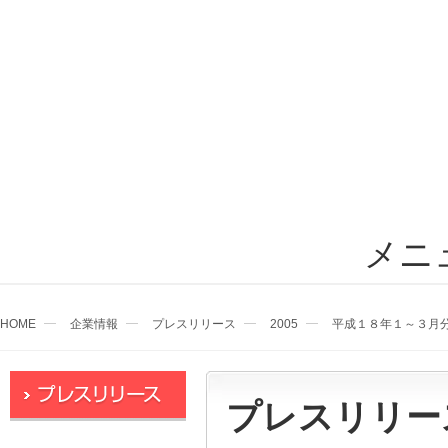
メニ
HOME
企業情報
プレスリリース
2005
平成１８年１～３月
プレスリリー