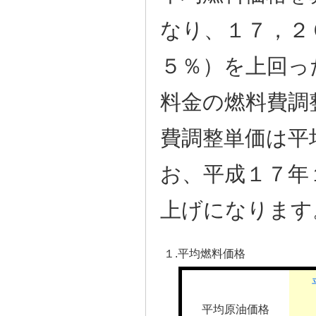
なり、１７，２
５％）を上回っ
料金の燃料費調
費調整単価は平
お、平成１７年
上げになります
１.平均燃料価格
平均原油価格