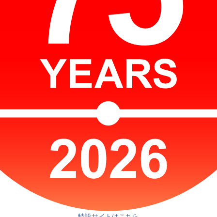
特設サイトはこちら