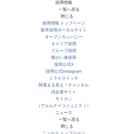
採用情報
一覧へ戻る
閉じる
採用情報 トップページ
新卒採用ポータルサイト
オープンカンパニー
キャリア採用
グループ採用
障がい者採用
採用公式X
採用公式Instagram
ミライスイッチ
関電まる見え！チャンネル
内定者サイト
モトカン
（アルムナイコミュニティ）
ニュース
一覧へ戻る
閉じる
ニュース トップページ