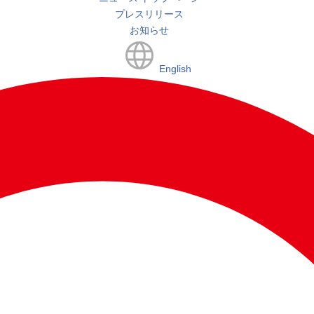
プレスリリース
お知らせ
English