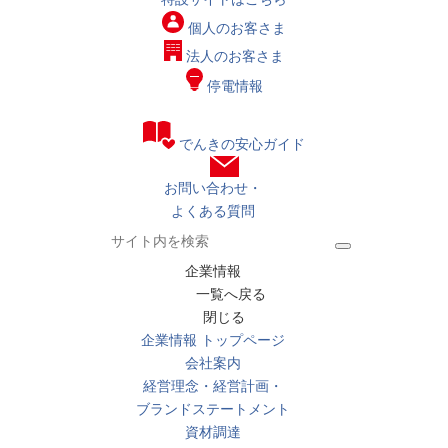
個人の
お客さま
法人の
お客さま
停電情報
でんきの安心ガイド
お問い合わせ・
よくある質問
企業情報
一覧へ戻る
閉じる
企業情報 トップページ
会社案内
経営理念・経営計画・
ブランドステートメント
資材調達