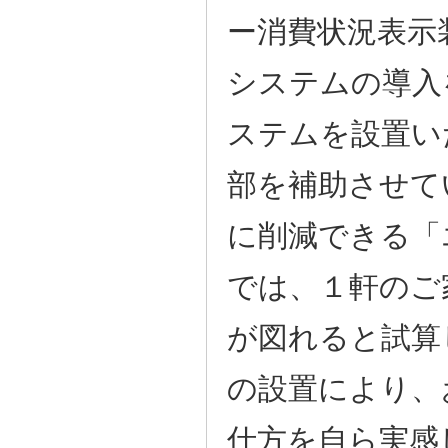
ー消費状況表示
システムの導入
ステムを設置い
部を補助させて
に削減できる「
では、１軒のご
が図れると試算
の設置により、
仕方を自ら実感