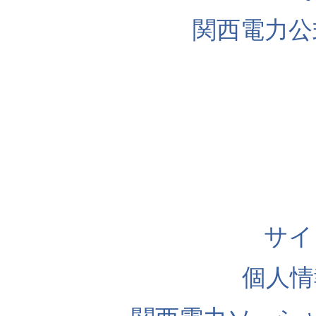
関西電力公
サイ
個人情