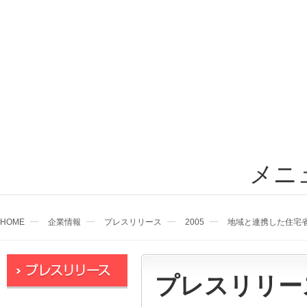
メニ
HOME
企業情報
プレスリリース
2005
地域と連携した住宅
プレスリリー