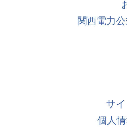
関西電力公
サイ
個人情