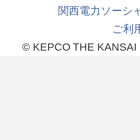
関西電力ソーシ
ご利
© KEPCO THE KANSAI 