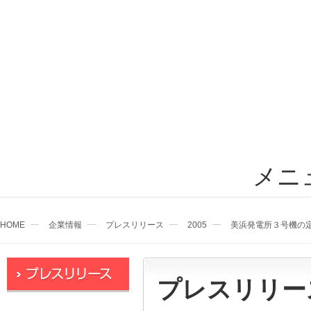
メニ
HOME
企業情報
プレスリリース
2005
美浜発電所３号機の
プレスリリー