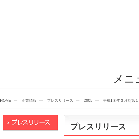
メニ
HOME
企業情報
プレスリリース
2005
平成1８年３月期第
プレスリリース