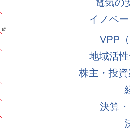
電気の
イノベー
VPP
地域活性
株主・投資
決算・