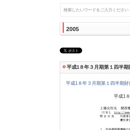
2005
平成1８年３月期第１四半期
平成1８年３月期第１四半期
平成1