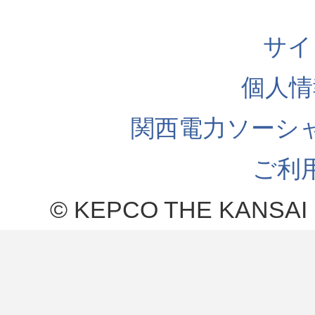
サイ
個人情
関西電力ソーシ
ご利
© KEPCO THE KANSAI 