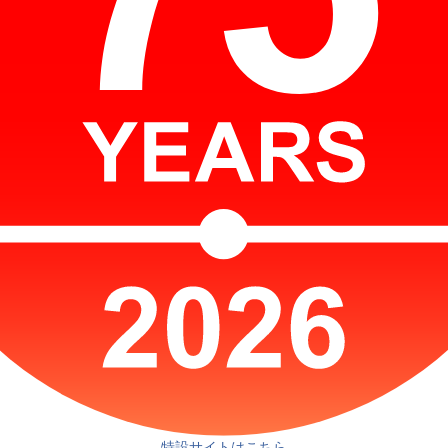
特設サイトはこちら