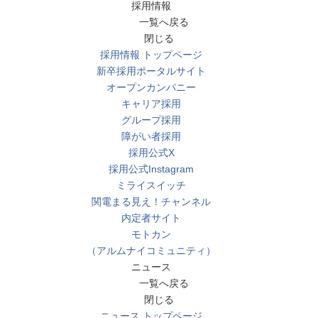
採用情報
一覧へ戻る
閉じる
採用情報 トップページ
新卒採用ポータルサイト
オープンカンパニー
キャリア採用
グループ採用
障がい者採用
採用公式X
採用公式Instagram
ミライスイッチ
関電まる見え！チャンネル
内定者サイト
モトカン
（アルムナイコミュニティ）
ニュース
一覧へ戻る
閉じる
ニュース トップページ