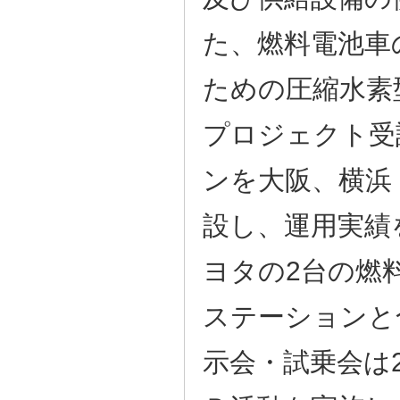
た、燃料電池車
ための圧縮水素
プロジェクト受
ンを大阪、横浜
設し、運用実績
ヨタの2台の燃
ステーションと
示会・試乗会は