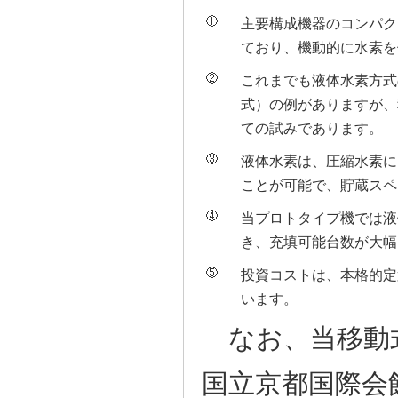
主要構成機器のコンパク
ており、機動的に水素を
これまでも液体水素方式
式）の例がありますが、
ての試みであります。
液体水素は、圧縮水素に
ことが可能で、貯蔵スペ
当プロトタイプ機では液
き、充填可能台数が大幅
投資コストは、本格的定
います。
なお、当移動
国立京都国際会