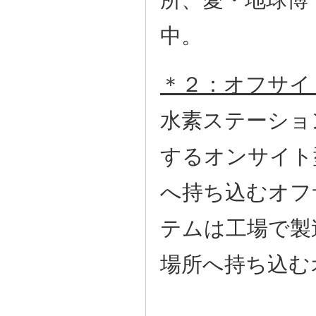
中。
＊２：オフサイ
水素ステーショ
するオンサイト
へ持ち込むオフ
テムは工場で製
場所へ持ち込む