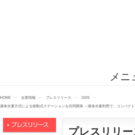
メニ
HOME
企業情報
プレスリリース
2005
液体水素方式による移動式ステーションを共同開発 ～液体水素利用で、コンパクト
プレスリリー