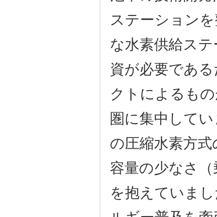
ステーションを
な水素供給ステ
資が必要である
クトによるもの
圏に集中してい
の圧縮水素方式
容量の少なさ（
を抱えていまし