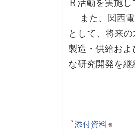
Ｒ活動を実施し
また、関西電
として、将来の
製造・供給およ
な研究開発を継
添付資料