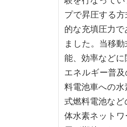
プで昇圧する方
的な充填圧力で
ました。当移動
能、効率などに
エネルギー普及
料電池車への水
式燃料電池など
体水素ネットワ